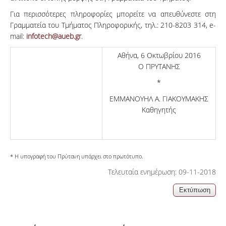
Για περισσότερες πληροφορίες μπορείτε να απευθύνεστε στη
Γραμματεία του Τμήματος Πληροφορικής, τηλ.: 210-8203 314, e-
mail:
infotech@aueb.gr
.
Αθήνα, 6 Οκτωβρίου 2016
Ο ΠΡΥΤΑΝΗΣ
*
ΕΜΜΑΝΟΥΗΛ Α. ΓΙΑΚΟΥΜΑΚΗΣ
Καθηγητής
* Η υπογραφή του Πρύτανη υπάρχει στο πρωτότυπο.
Τελευταία ενημέρωση: 09-11-2018