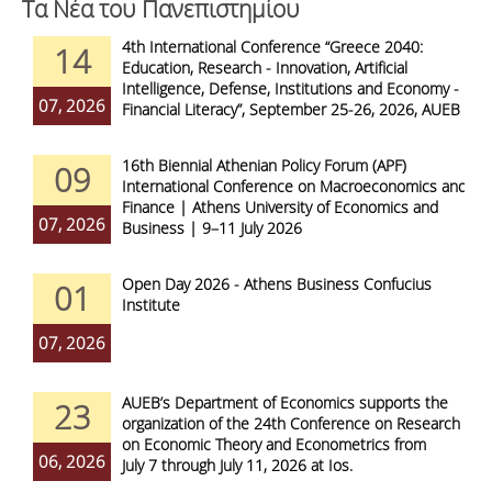
Τα Νέα του Πανεπιστημίου
4th International Conference “Greece 2040:
14
Education, Research - Innovation, Artificial
Intelligence, Defense, Institutions and Economy -
07, 2026
Financial Literacy”, September 25-26, 2026, AUEB
16th Biennial Athenian Policy Forum (APF)
09
International Conference on Macroeconomics and
Finance | Athens University of Economics and
07, 2026
Business | 9–11 July 2026
Open Day 2026 - Athens Business Confucius
01
Institute
07, 2026
AUEB’s Department of Economics supports the
23
organization of the 24th Conference on Research
on Economic Theory and Econometrics from
06, 2026
July 7 through July 11, 2026 at Ios.