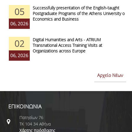
Successfully presentation of the English-taught
05
Postgraduate Programs of the Athens University of
Economics and Business
06, 2026
Digital Humanities and Arts - ATRIUM
02
Transnational Access Training Visits at
Organizations across Europe
06, 2026
Αρχείο Νέων
ΕΠΙΚΟΙΝΩΝΙΑ
Πατησίων 76
ΤΚ 104 34 Αθήνα
Χάρτης πρόσβασης