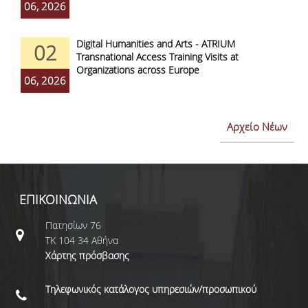
06, 2026
Digital Humanities and Arts - ATRIUM
02
Transnational Access Training Visits at
Organizations across Europe
06, 2026
Αρχείο Νέων
ΕΠΙΚΟΙΝΩΝΙΑ
Πατησίων 76
ΤΚ 104 34 Αθήνα
Χάρτης πρόσβασης
Τηλεφωνικός κατάλογος υπηρεσιών/προσωπικού