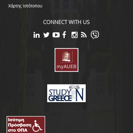
Χάρτης Ιστότοπου
CONNECT WITH US