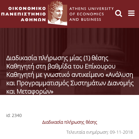
Διαδικασία πλήρωσης μίας (1) θέσης
Καθηγητή στη βαθμίδα του Επίκουρου
Καθηγητή με γνωστικό αντικείμενο «Ανάλυση
και Προγραμματισμός Συστημάτων Διανομής
και Μεταφορών»
id:
2340
Διαδικασία πλήρωσης θέσης
Τελευταία ενημέρωση: 09-11-2018