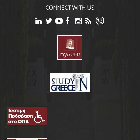
CONNECT WITH US