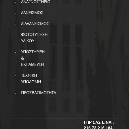
ΔΙ.Ο.ΒΙ.
ΑΝΑΓΝΩΣΤΗΡΙΟ
Σ.Ε.Α.Β.
ΔΑΝΕΙΣΜΟΣ
ΔΙΑΔΑΝΕΙΣΜΟΣ
ΠΥΛΗ HEAL LINK
ΦΩΤΟΤΥΠΗΣΗ
ΜΟ.ΔΙ.Π.Α.Β.
ΥΛΙΚΟΥ
ΕΠΙΣΤΗΜΟΝΙΚΗ
ΥΠΟΣΤΗΡΙΞΗ
ΕΠΙΚΟΙΝΩΝΗΣΗ
&
ΕΚΠΑΙΔΕΥΣΗ
ΤΕΧΝΙΚΗ
ΥΠΟΔΟΜΗ
ΠΡΟΣΒΑΣΙΜΟΤΗΤΑ
Η IP ΣΑΣ ΕΙΝΑΙ:
216.73.216.184