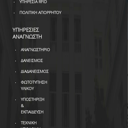
ΥΠΗΡΕΣΙΑ RFID
ΠΟΛΙΤΙΚΗ ΑΠΟΡΡΗΤΟΥ
ΥΠΗΡΕΣΙΕΣ
ΑΝΑΓΝΩΣΤΗ
ΑΝΑΓΝΩΣΤΗΡΙΟ
ΔΑΝΕΙΣΜΟΣ
ΔΙΑΔΑΝΕΙΣΜΟΣ
ΦΩΤΟΤΥΠΗΣΗ
ΥΛΙΚΟΥ
ΥΠΟΣΤΗΡΙΞΗ
&
ΕΚΠΑΙΔΕΥΣΗ
ΤΕΧΝΙΚΗ