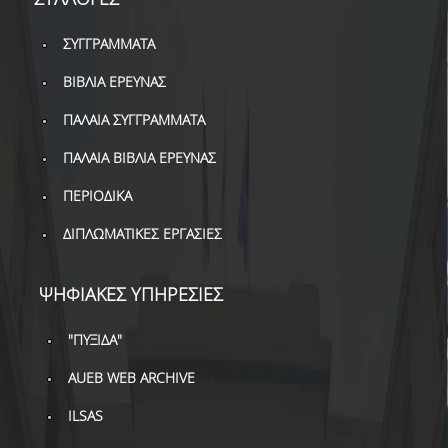
ΔΙ.Ο.ΒΙ.
Σ.Ε.Α.Β.
ΣΥΓΓΡΑΜΜΑΤΑ
ΒΙΒΛΙΑ ΕΡΕΥΝΑΣ
ΠΥΛΗ HEAL LINK
ΠΑΛΑΙΑ ΣΥΓΓΡΑΜΜΑΤΑ
ΜΟ.ΔΙ.Π.Α.Β.
ΠΑΛΑΙΑ ΒΙΒΛΙΑ ΕΡΕΥΝΑΣ
ΕΠΙΣΤΗΜΟΝΙΚΗ
ΕΠΙΚΟΙΝΩΝΗΣΗ
ΠΕΡΙΟΔΙΚΑ
ΔΙΠΛΩΜΑΤΙΚΕΣ ΕΡΓΑΣΙΕΣ
ΨΗΦΙΑΚΕΣ ΥΠΗΡΕΣΙΕΣ
"ΠΥΞΙΔΑ"
AUEB WEB ARCHIVE
ILSAS