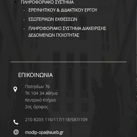
ΠΛΗΡΟΦΟΡΙΑΚΟ ΣΥΣΤΗΜΑ
ΕΡΕΥΝΗΤΙΚΟΥ & ΔΙΔΑΚΤΙΚΟΥ ΕΡΓΟΥ
ΕΣΩΤΕΡΙΚΩΝ ΕΚΘΕΣΕΩΝ
ΠΛΗΡΟΦΟΡΙΑΚΟ ΣΥΣΤΗΜΑ ΔΙΑΧΕΙΡΙΣΗΣ
ΔΕΔΟΜΕΝΩΝ ΠΟΙΟΤΗΤΑΣ
ΕΠΙΚΟΙΝΩΝΙΑ
Πατησίων 76
ΤΚ 104 34 Αθήνα
Κεντρικό Κτήριο
2ος όροφος
210 8203 116/117/118/587/109
modip-opa@aueb.gr