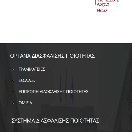
Αρχείο
Νέων
ΟΡΓΑΝΑ ΔΙΑΣΦΑΛΙΣΗΣ ΠΟΙΟΤΗΤΑΣ
ΓΡΑΜΜΑΤΕΙΕΣ
ΕΘ.Α.Α.Ε.
ΕΠΙΤΡΟΠΗ ΔΙΑΣΦΑΛΙΣΗΣ ΠΟΙΟΤΗΤΑΣ
ΟΜ.Ε.Α.
ΣΥΣΤΗΜΑ ΔΙΑΣΦΑΛΙΣΗΣ ΠΟΙΟΤΗΤΑΣ