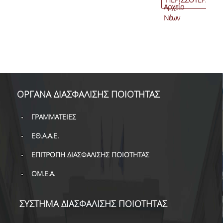
Αρχείο
Νέων
ΟΡΓΑΝΑ ΔΙΑΣΦΑΛΙΣΗΣ ΠΟΙΟΤΗΤΑΣ
ΓΡΑΜΜΑΤΕΙΕΣ
ΕΘ.Α.Α.Ε.
ΕΠΙΤΡΟΠΗ ΔΙΑΣΦΑΛΙΣΗΣ ΠΟΙΟΤΗΤΑΣ
ΟΜ.Ε.Α.
ΣΥΣΤΗΜΑ ΔΙΑΣΦΑΛΙΣΗΣ ΠΟΙΟΤΗΤΑΣ