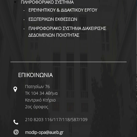
ΠΛΗΡΟΦΟΡΙΑΚΟ ΣΥΣΤΗΜΑ
ΕΡΕΥΝΗΤΙΚΟΥ & ΔΙΔΑΚΤΙΚΟΥ ΕΡΓΟΥ
ΕΣΩΤΕΡΙΚΩΝ ΕΚΘΕΣΕΩΝ
ΠΛΗΡΟΦΟΡΙΑΚΟ ΣΥΣΤΗΜΑ ΔΙΑΧΕΙΡΙΣΗΣ
ΔΕΔΟΜΕΝΩΝ ΠΟΙΟΤΗΤΑΣ
ΕΠΙΚΟΙΝΩΝΙΑ
Πατησίων 76
ΤΚ 104 34 Αθήνα
Κεντρικό Κτήριο
2ος όροφος
210 8203 116/117/118/587/109
modip-opa@aueb.gr