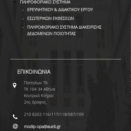
ΠΛΗΡΟΦΟΡΙΑΚΟ ΣΥΣΤΗΜΑ
ΕΡΕΥΝΗΤΙΚΟΥ & ΔΙΔΑΚΤΙΚΟΥ ΕΡΓΟΥ
ΕΣΩΤΕΡΙΚΩΝ ΕΚΘΕΣΕΩΝ
ΠΛΗΡΟΦΟΡΙΑΚΟ ΣΥΣΤΗΜΑ ΔΙΑΧΕΙΡΙΣΗΣ
ΔΕΔΟΜΕΝΩΝ ΠΟΙΟΤΗΤΑΣ
ΕΠΙΚΟΙΝΩΝΙΑ
Πατησίων 76
ΤΚ 104 34 Αθήνα
Κεντρικό Κτήριο
2ος όροφος
210 8203 116/117/118/587/109
modip-opa@aueb.gr