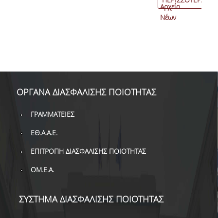
Αρχείο
Νέων
ΟΡΓΑΝΑ ΔΙΑΣΦΑΛΙΣΗΣ ΠΟΙΟΤΗΤΑΣ
ΓΡΑΜΜΑΤΕΙΕΣ
ΕΘ.Α.Α.Ε.
ΕΠΙΤΡΟΠΗ ΔΙΑΣΦΑΛΙΣΗΣ ΠΟΙΟΤΗΤΑΣ
ΟΜ.Ε.Α.
ΣΥΣΤΗΜΑ ΔΙΑΣΦΑΛΙΣΗΣ ΠΟΙΟΤΗΤΑΣ