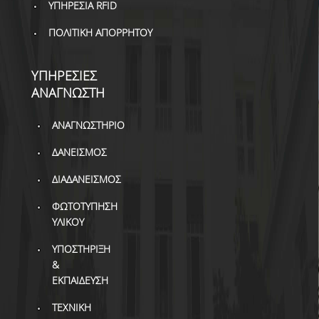
ΥΠΗΡΕΣΙΑ RFID
ΠΟΛΙΤΙΚΗ ΑΠΟΡΡΗΤΟΥ
ΥΠΗΡΕΣΙΕΣ
ΑΝΑΓΝΩΣΤΗ
ΑΝΑΓΝΩΣΤΗΡΙΟ
ΔΑΝΕΙΣΜΟΣ
ΔΙΑΔΑΝΕΙΣΜΟΣ
ΦΩΤΟΤΥΠΗΣΗ
ΥΛΙΚΟΥ
ΥΠΟΣΤΗΡΙΞΗ
&
ΕΚΠΑΙΔΕΥΣΗ
ΤΕΧΝΙΚΗ