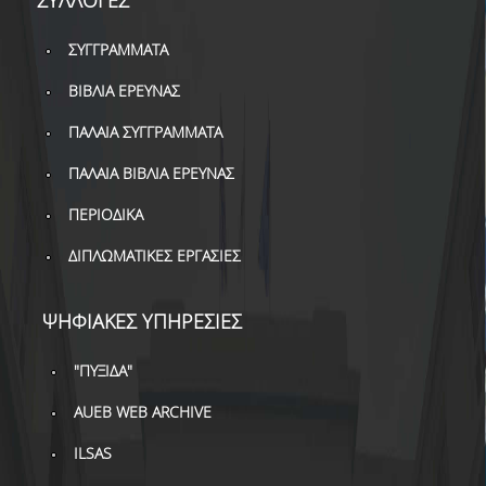
ΣΥΓΓΡΑΜΜΑΤΑ
ΒΙΒΛΙΑ ΕΡΕΥΝΑΣ
ΠΑΛΑΙΑ ΣΥΓΓΡΑΜΜΑΤΑ
ΠΑΛΑΙΑ ΒΙΒΛΙΑ ΕΡΕΥΝΑΣ
ΠΕΡΙΟΔΙΚΑ
ΔΙΠΛΩΜΑΤΙΚΕΣ ΕΡΓΑΣΙΕΣ
ΨΗΦΙΑΚΕΣ ΥΠΗΡΕΣΙΕΣ
"ΠΥΞΙΔΑ"
AUEB WEB ARCHIVE
ILSAS