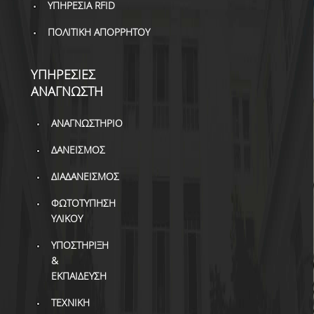
ΥΠΗΡΕΣΙΑ RFID
ΠΟΛΙΤΙΚΗ ΑΠΟΡΡΗΤΟΥ
ΥΠΗΡΕΣΙΕΣ
ΑΝΑΓΝΩΣΤΗ
ΑΝΑΓΝΩΣΤΗΡΙΟ
ΔΑΝΕΙΣΜΟΣ
ΔΙΑΔΑΝΕΙΣΜΟΣ
ΦΩΤΟΤΥΠΗΣΗ
ΥΛΙΚΟΥ
ΥΠΟΣΤΗΡΙΞΗ
&
ΕΚΠΑΙΔΕΥΣΗ
ΤΕΧΝΙΚΗ