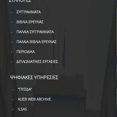
ΣΥΓΓΡΑΜΜΑΤΑ
ΒΙΒΛΙΑ ΕΡΕΥΝΑΣ
ΠΑΛΑΙΑ ΣΥΓΓΡΑΜΜΑΤΑ
ΠΑΛΑΙΑ ΒΙΒΛΙΑ ΕΡΕΥΝΑΣ
ΠΕΡΙΟΔΙΚΑ
ΔΙΠΛΩΜΑΤΙΚΕΣ ΕΡΓΑΣΙΕΣ
ΨΗΦΙΑΚΕΣ ΥΠΗΡΕΣΙΕΣ
"ΠΥΞΙΔΑ"
AUEB WEB ARCHIVE
ILSAS