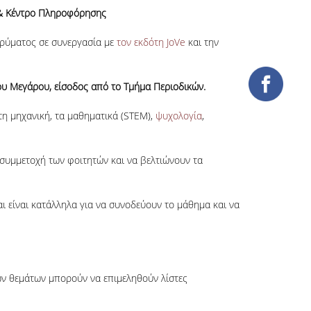
η & Κέντρο Πληροφόρησης
δρύματος σε συνεργασία με
τον εκδότη JoVe
και την
 Μεγάρου, είσοδος από το Τμήμα Περιοδικών.
 τη μηχανική, τα μαθηματικά (STEM),
ψυχολογία
,
 συμμετοχή των φοιτητών και να βελτιώνουν τα
ι είναι κατάλληλα για να συνοδεύουν το μάθημα και να
ών θεμάτων μπορούν να επιμεληθούν λίστες