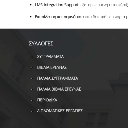
LMS Integration Support:
εξατομικευμένη υποστήριξ
Εκπαίδευση και σεμινάρια:
εκπαιδευτικά σεμινάρια μ
ΣΥΛΛΟΓΕΣ
ΣΥΓΓΡΑΜΜΑΤΑ
ΒΙΒΛΙΑ ΕΡΕΥΝΑΣ
ΠΑΛΑΙΑ ΣΥΓΓΡΑΜΜΑΤΑ
ΠΑΛΑΙΑ ΒΙΒΛΙΑ ΕΡΕΥΝΑΣ
ΠΕΡΙΟΔΙΚΑ
ΔΙΠΛΩΜΑΤΙΚΕΣ ΕΡΓΑΣΙΕΣ