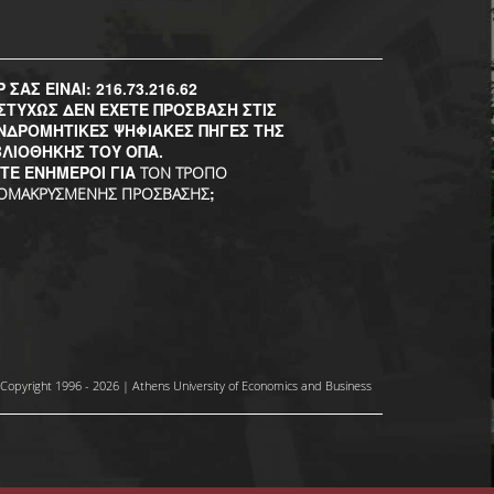
P ΣΑΣ ΕΙΝΑΙ: 216.73.216.62
ΣΤΥΧΩΣ ΔΕΝ ΕΧΕΤΕ ΠΡΟΣΒΑΣΗ ΣΤΙΣ
ΝΔΡΟΜΗΤΙΚΕΣ ΨΗΦΙΑΚΕΣ ΠΗΓΕΣ ΤΗΣ
ΒΛΙΟΘΗΚΗΣ ΤΟΥ ΟΠΑ.
ΣΤΕ ΕΝΗΜΕΡΟΙ ΓΙΑ
ΤΟΝ ΤΡΟΠΟ
;
ΟΜΑΚΡΥΣΜΕΝΗΣ ΠΡΟΣΒΑΣΗΣ
Copyright 1996 - 2026 | Athens University of Economics and Business