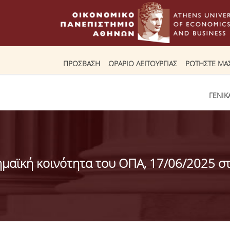
ΠΡΟΣΒΑΣΗ
ΩΡΑΡΙΟ ΛΕΙΤΟΥΡΓΙΑΣ
ΡΩΤΗΣΤΕ ΜΑ
ΓΕΝΙΚ