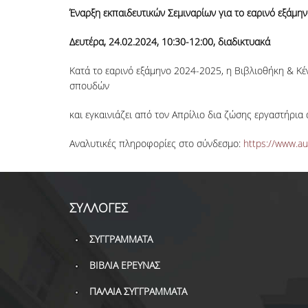
Έναρξη εκπαιδευτικών Σεμιναρίων για το εαρινό εξάμην
Δευτέρα, 24.02.2024, 10:30-12:00, διαδικτυακά
Κατά το εαρινό εξάμηνο 2024-2025, η Βιβλιοθήκη & Κ
σπουδών
και εγκαινιάζει από τον Απρίλιο δια ζώσης εργαστήρια
Αναλυτικές πληροφορίες στο σύνδεσμο:
https://www.aue
ΣΥΛΛΟΓΕΣ
ΣΥΓΓΡΑΜΜΑΤΑ
ΒΙΒΛΙΑ ΕΡΕΥΝΑΣ
ΠΑΛΑΙΑ ΣΥΓΓΡΑΜΜΑΤΑ