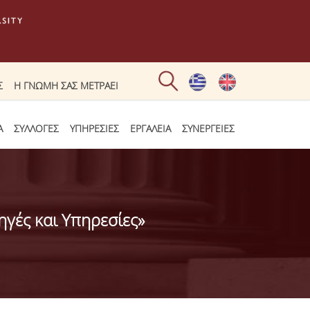
Σ
Η ΓΝΩΜΗ ΣΑΣ ΜΕΤΡΑΕΙ
Α
ΣΥΛΛΟΓΕΣ
ΥΠΗΡΕΣΙΕΣ
ΕΡΓΑΛΕΙΑ
ΣΥΝΕΡΓΕΙΕΣ
ηγές και Υπηρεσίες»