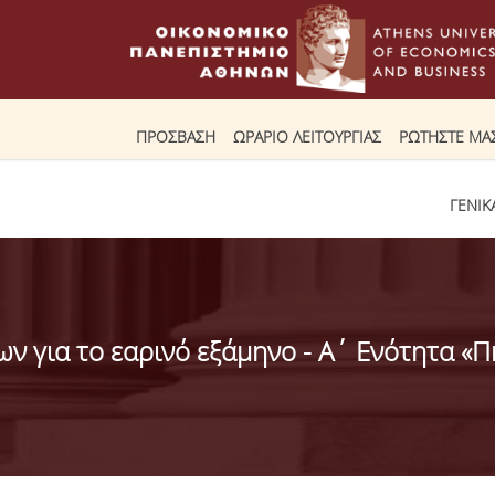
ΠΡΟΣΒΑΣΗ
ΩΡΑΡΙΟ ΛΕΙΤΟΥΡΓΙΑΣ
ΡΩΤΗΣΤΕ ΜΑ
ΓΕΝΙΚ
ν για το εαρινό εξάμηνο - Α΄ Ενότητα «Π