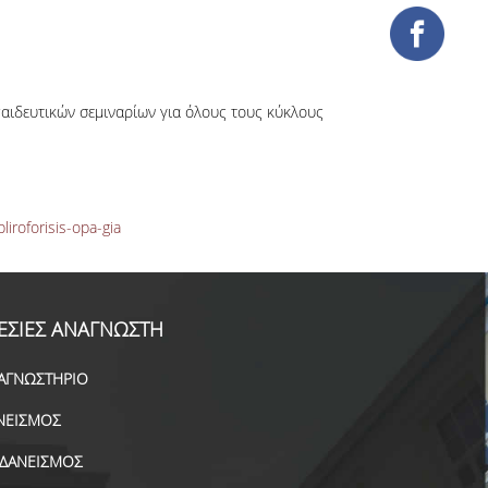
αιδευτικών σεμιναρίων για όλους τους κύκλους
liroforisis-opa-gia
ΕΣΙΕΣ ΑΝΑΓΝΩΣΤΗ
ΑΓΝΩΣΤΗΡΙΟ
ΝΕΙΣΜΟΣ
ΑΔΑΝΕΙΣΜΟΣ