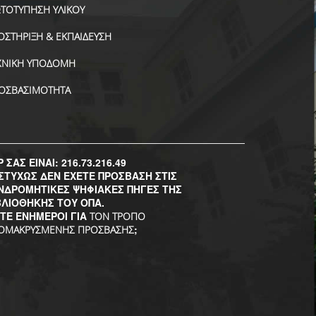
ΤΟΤΥΠΗΣΗ ΥΛΙΚΟΥ
ΟΣΤΗΡΙΞΗ & ΕΚΠΑΙΔΕΥΣΗ
ΧΝΙΚΗ ΥΠΟΔΟΜΗ
ΟΣΒΑΣΙΜΟΤΗΤΑ
P ΣΑΣ ΕΙΝΑΙ: 216.73.216.49
ΣΤΥΧΩΣ ΔΕΝ ΕΧΕΤΕ ΠΡΟΣΒΑΣΗ ΣΤΙΣ
ΝΔΡΟΜΗΤΙΚΕΣ ΨΗΦΙΑΚΕΣ ΠΗΓΕΣ ΤΗΣ
ΒΛΙΟΘΗΚΗΣ ΤΟΥ ΟΠΑ.
ΣΤΕ ΕΝΗΜΕΡΟΙ ΓΙΑ
ΤΟΝ ΤΡΟΠΟ
;
ΟΜΑΚΡΥΣΜΕΝΗΣ ΠΡΟΣΒΑΣΗΣ