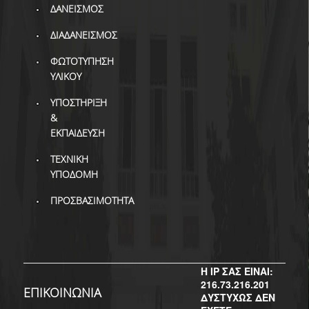
ΔΙ.Ο.ΒΙ.
ΔΑΝΕΙΣΜΟΣ
Σ.Ε.Α.Β.
ΔΙΑΔΑΝΕΙΣΜΟΣ
ΠΥΛΗ HEAL LINK
ΦΩΤΟΤΥΠΗΣΗ
ΥΛΙΚΟΥ
ΜΟ.ΔΙ.Π.Α.Β.
ΥΠΟΣΤΗΡΙΞΗ
ΕΠΙΣΤΗΜΟΝΙΚΗ
&
ΕΠΙΚΟΙΝΩΝΗΣΗ
ΕΚΠΑΙΔΕΥΣΗ
ΤΕΧΝΙΚΗ
ΥΠΟΔΟΜΗ
ΠΡΟΣΒΑΣΙΜΟΤΗΤΑ
Η IP ΣΑΣ ΕΙΝΑΙ:
216.73.216.201
ΕΠΙΚΟΙΝΩΝΙΑ
ΔΥΣΤΥΧΩΣ ΔΕΝ