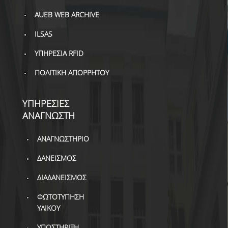
AUEB WEB ARCHIVE
ILSAS
ΥΠΗΡΕΣΙΑ RFID
ΠΟΛΙΤΙΚΗ ΑΠΟΡΡΗΤΟΥ
ΥΠΗΡΕΣΙΕΣ
ΑΝΑΓΝΩΣΤΗ
ΑΝΑΓΝΩΣΤΗΡΙΟ
ΔΑΝΕΙΣΜΟΣ
ΔΙΑΔΑΝΕΙΣΜΟΣ
ΦΩΤΟΤΥΠΗΣΗ
ΥΛΙΚΟΥ
ΥΠΟΣΤΗΡΙΞΗ