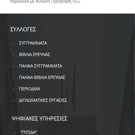
περιοδικά με Ανοικτή Πρόσβαση
εδώ
.
ΣΥΛΛΟΓΕΣ
ΣΥΓΓΡΑΜΜΑΤΑ
ΒΙΒΛΙΑ ΕΡΕΥΝΑΣ
ΠΑΛΑΙΑ ΣΥΓΓΡΑΜΜΑΤΑ
ΠΑΛΑΙΑ ΒΙΒΛΙΑ ΕΡΕΥΝΑΣ
ΠΕΡΙΟΔΙΚΑ
ΔΙΠΛΩΜΑΤΙΚΕΣ ΕΡΓΑΣΙΕΣ
ΨΗΦΙΑΚΕΣ ΥΠΗΡΕΣΙΕΣ
"ΠΥΞΙΔΑ"