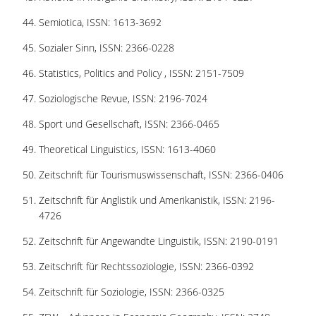
Semiotica, ISSN: 1613-3692
Sozialer Sinn, ISSN: 2366-0228
Statistics, Politics and Policy , ISSN: 2151-7509
Soziologische Revue, ISSN: 2196-7024
Sport und Gesellschaft, ISSN: 2366-0465
Theoretical Linguistics, ISSN: 1613-4060
Zeitschrift für Tourismuswissenschaft, ISSN: 2366-0406
Zeitschrift für Anglistik und Amerikanistik, ISSN: 2196-
4726
Zeitschrift für Angewandte Linguistik, ISSN: 2190-0191
Zeitschrift für Rechtssoziologie, ISSN: 2366-0392
Zeitschrift für Soziologie, ISSN: 2366-0325