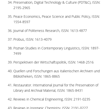
Preservation, Digital Technology & Culture (PDT&C), ISSN:
2195-2965
Peace Economics, Peace Science and Public Policy, ISSN:
1554-8597
Journal of Politeness Research, ISSN: 1613-4877
Probus, ISSN: 1613-4079
Poznan Studies in Contemporary Linguistics, ISSN: 1897-
7499
Perspektiven der Wirtschaftspolitik, ISSN: 1468-2516
Quellen und Forschungen aus italienischen Archiven und
Bibliotheken, ISSN: 1865-8865
Restaurator. International Journal for the Preservation of
Library and Archival Material, ISSN: 1865-8431
Reviews in Chemical Engineering, ISSN: 2191-0235
Reviews in Inorganic Chemistry, ISSN: 2191-0227