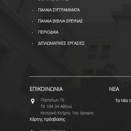
ΠΑΛΑΙΑ ΣΥΓΓΡΑΜΜΑΤΑ
ΠΑΛΑΙΑ ΒΙΒΛΙΑ ΕΡΕΥΝΑΣ
ΠΕΡΙΟΔΙΚΑ
ΔΙΠΛΩΜΑΤΙΚΕΣ ΕΡΓΑΣΙΕΣ
ΕΠΙΚΟΙΝΩΝΙΑ
ΝΕΑ
Πατησίων 76
Τα Νέα 
ΤΚ 104 34 Αθήνα
Κεντρικό Κτήριο, 1ος όροφος
Χάρτης πρόσβασης