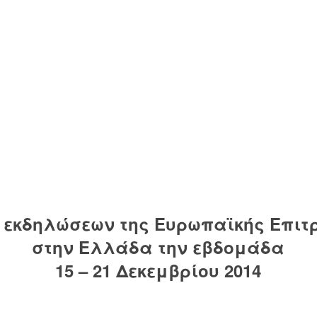
εκδηλώσεων της Ευρωπαϊκής Επιτρ
στην Ελλάδα την εβδομάδα
15 – 21 Δεκεμβρίου 2014