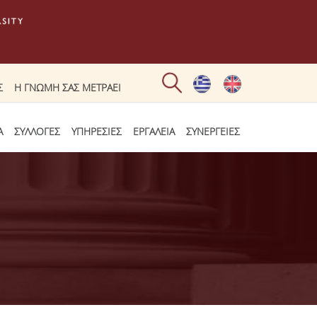
Σ
Η ΓΝΩΜΗ ΣΑΣ ΜΕΤΡΑΕΙ
Α
ΣΥΛΛΟΓΕΣ
ΥΠΗΡΕΣΙΕΣ
ΕΡΓΑΛΕΙΑ
ΣΥΝΕΡΓΕΙΕΣ