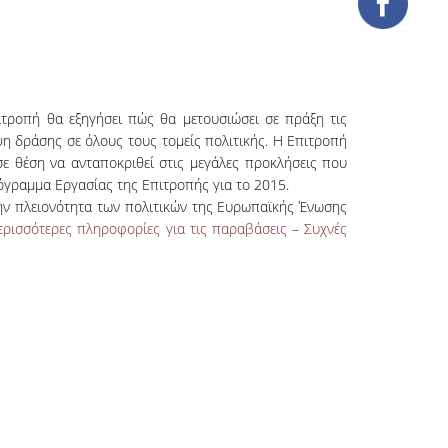
τροπή θα εξηγήσει πώς θα μετουσιώσει σε πράξη τις
ψη δράσης σε όλους τους τομείς πολιτικής. Η Επιτροπή
σε θέση να ανταποκριθεί στις μεγάλες προκλήσεις που
ρόγραμμα Εργασίας της Επιτροπής για το 2015.
ην πλειονότητα των πολιτικών της Ευρωπαϊκής Ένωσης
ερισσότερες πληροφορίες για τις παραβάσεις
–
Συχνές