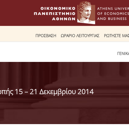
ΠΡΟΣΒΑΣΗ
ΩΡΑΡΙΟ ΛΕΙΤΟΥΡΓΙΑΣ
ΡΩΤΗΣΤΕ ΜΑ
ΓΕΝΙΚ
πής 15 – 21 Δεκεμβρίου 2014