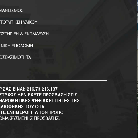
ΑΔΑΝΕΙΣΜΟΣ
ΤΟΤΥΠΗΣΗ ΥΛΙΚΟΥ
ΟΣΤΗΡΙΞΗ & ΕΚΠΑΙΔΕΥΣΗ
ΧΝΙΚΗ ΥΠΟΔΟΜΗ
ΟΣΒΑΣΙΜΟΤΗΤΑ
P ΣΑΣ ΕΙΝΑΙ: 216.73.216.137
ΣΤΥΧΩΣ ΔΕΝ ΕΧΕΤΕ ΠΡΟΣΒΑΣΗ ΣΤΙΣ
ΝΔΡΟΜΗΤΙΚΕΣ ΨΗΦΙΑΚΕΣ ΠΗΓΕΣ ΤΗΣ
ΒΛΙΟΘΗΚΗΣ ΤΟΥ ΟΠΑ.
ΣΤΕ ΕΝΗΜΕΡΟΙ ΓΙΑ
ΤΟΝ ΤΡΟΠΟ
;
ΟΜΑΚΡΥΣΜΕΝΗΣ ΠΡΟΣΒΑΣΗΣ