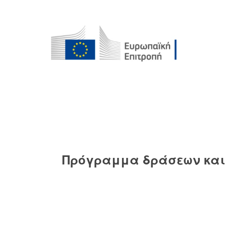
Πρόγραμμα δράσεων και 