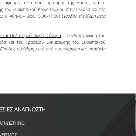
ε αφορμή την ημέρα εορτασμού της Ημέρας για τη
ς του Ευρωπαϊκού Κοινοβουλίου στην Ελλάδα και της
ς 8, Αθήνα – ώρα 15:00-17:00]
Είσοδος ελεύθερη μετά
 και Πολιτισμού Χωρίς Σύνορα
– Συνδιοργάνωση του
λάδα και του Γραφείου Ενημέρωσης του Ευρωπαϊκού
Είσοδος ελεύθερη μετά από συμπλήρωση και υποβολή
ΕΣΙΕΣ ΑΝΑΓΝΩΣΤΗ
ΑΓΝΩΣΤΗΡΙΟ
ΝΕΙΣΜΟΣ