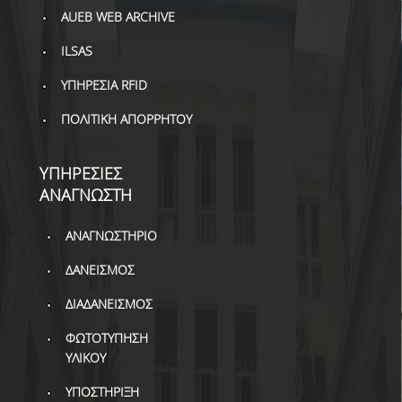
AUEB WEB ARCHIVE
ILSAS
ΥΠΗΡΕΣΙΑ RFID
ΠΟΛΙΤΙΚΗ ΑΠΟΡΡΗΤΟΥ
ΥΠΗΡΕΣΙΕΣ
ΑΝΑΓΝΩΣΤΗ
ΑΝΑΓΝΩΣΤΗΡΙΟ
ΔΑΝΕΙΣΜΟΣ
ΔΙΑΔΑΝΕΙΣΜΟΣ
ΦΩΤΟΤΥΠΗΣΗ
ΥΛΙΚΟΥ
ΥΠΟΣΤΗΡΙΞΗ