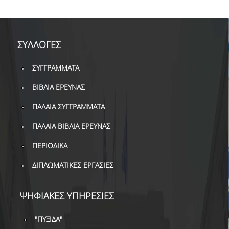
ΣΥΛΛΟΓΕΣ
ΣΥΓΓΡΑΜΜΑΤΑ
ΒΙΒΛΙΑ ΕΡΕΥΝΑΣ
ΠΑΛΑΙΑ ΣΥΓΓΡΑΜΜΑΤΑ
ΠΑΛΑΙΑ ΒΙΒΛΙΑ ΕΡΕΥΝΑΣ
ΠΕΡΙΟΔΙΚΑ
ΔΙΠΛΩΜΑΤΙΚΕΣ ΕΡΓΑΣΙΕΣ
ΨΗΦΙΑΚΕΣ ΥΠΗΡΕΣΙΕΣ
"ΠΥΞΙΔΑ"