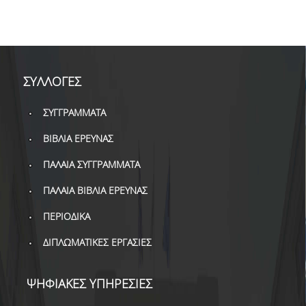
ΔΑΝΕΙΣΜΟΣ
ΔΙΑΔΑΝΕΙΣΜΟΣ
ΠΑΡΑΓΓΕΛΙΕΣ ΒΙΒΛΙΩΝ
ΣΥΛΛΟΓΕΣ
ΦΩΤΟΤΥΠΗΣΗ –
ΕΚΤΥΠΩΣΗ
ΣΥΓΓΡΑΜΜΑΤΑ
ΤΕΧΝΙΚΗ ΥΠΟΔΟΜΗ
ΒΙΒΛΙΑ ΕΡΕΥΝΑΣ
ΕΚΠΑΙΔΕΥΤΙΚΕΣ
ΠΑΛΑΙΑ ΣΥΓΓΡΑΜΜΑΤΑ
ΠΑΡΟΥΣΙΑΣΕΙΣ -
ΕΚΔΗΛΩΣΕΙΣ
ΠΑΛΑΙΑ ΒΙΒΛΙΑ ΕΡΕΥΝΑΣ
ΠΕΡΙΟΔΙΚΑ
ΠΡΟΣΒΑΣΙΜΟΤΗΤΑ
ΔΙΠΛΩΜΑΤΙΚΕΣ ΕΡΓΑΣΙΕΣ
ΕΡΓΑΛΕΙΑ
ΨΗΦΙΑΚΕΣ ΥΠΗΡΕΣΙΕΣ
ΟΔΗΓΟΙ ΒΙΒΛΙΟΘΗΚΗΣ