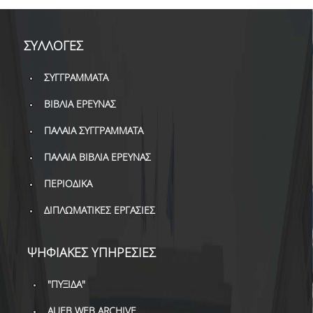
ΣΥΛΛΟΓΕΣ
ΣΥΓΓΡΑΜΜΑΤΑ
ΒΙΒΛΙΑ ΕΡΕΥΝΑΣ
ΠΑΛΑΙΑ ΣΥΓΓΡΑΜΜΑΤΑ
ΠΑΛΑΙΑ ΒΙΒΛΙΑ ΕΡΕΥΝΑΣ
ΠΕΡΙΟΔΙΚΑ
ΔΙΠΛΩΜΑΤΙΚΕΣ ΕΡΓΑΣΙΕΣ
ΨΗΦΙΑΚΕΣ ΥΠΗΡΕΣΙΕΣ
"ΠΥΞΙΔΑ"
AUEB WEB ARCHIVE