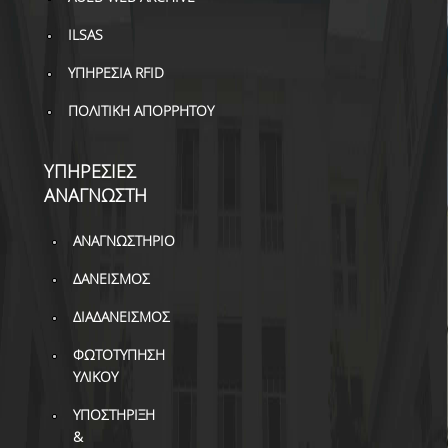
ILSAS
ΥΠΗΡΕΣΙΑ RFID
ΠΟΛΙΤΙΚΗ ΑΠΟΡΡΗΤΟΥ
ΥΠΗΡΕΣΙΕΣ
ΑΝΑΓΝΩΣΤΗ
ΑΝΑΓΝΩΣΤΗΡΙΟ
ΔΑΝΕΙΣΜΟΣ
ΔΙΑΔΑΝΕΙΣΜΟΣ
ΦΩΤΟΤΥΠΗΣΗ
ΥΛΙΚΟΥ
ΥΠΟΣΤΗΡΙΞΗ
&