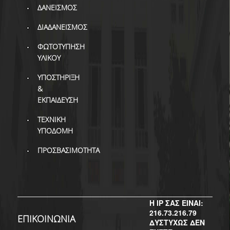
ΔΙ.Ο.ΒΙ.
ΔΑΝΕΙΣΜΟΣ
Σ.Ε.Α.Β.
ΔΙΑΔΑΝΕΙΣΜΟΣ
ΠΥΛΗ HEAL LINK
ΦΩΤΟΤΥΠΗΣΗ
ΥΛΙΚΟΥ
ΜΟ.ΔΙ.Π.Α.Β.
ΥΠΟΣΤΗΡΙΞΗ
ΕΠΙΣΤΗΜΟΝΙΚΗ
&
ΕΠΙΚΟΙΝΩΝΗΣΗ
ΕΚΠΑΙΔΕΥΣΗ
ΤΕΧΝΙΚΗ
ΥΠΟΔΟΜΗ
ΠΡΟΣΒΑΣΙΜΟΤΗΤΑ
Η IP ΣΑΣ ΕΙΝΑΙ:
216.73.216.79
ΕΠΙΚΟΙΝΩΝΙΑ
ΔΥΣΤΥΧΩΣ ΔΕΝ