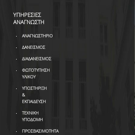
ΥΠΗΡΕΣΙΕΣ
ΑΝΑΓΝΩΣΤΗ
ΑΝΑΓΝΩΣΤΗΡΙΟ
ΔΑΝΕΙΣΜΟΣ
ΔΙΑΔΑΝΕΙΣΜΟΣ
ΦΩΤΟΤΥΠΗΣΗ
ΥΛΙΚΟΥ
ΥΠΟΣΤΗΡΙΞΗ
&
ΕΚΠΑΙΔΕΥΣΗ
ΤΕΧΝΙΚΗ
ΥΠΟΔΟΜΗ
ΠΡΟΣΒΑΣΙΜΟΤΗΤΑ