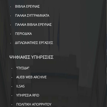
ΒΙΒΛΙΑ ΕΡΕΥΝΑΣ
ΠΑΛΑΙΑ ΣΥΓΓΡΑΜΜΑΤΑ
ΠΑΛΑΙΑ ΒΙΒΛΙΑ ΕΡΕΥΝΑΣ
ΠΕΡΙΟΔΙΚΑ
ΔΙΠΛΩΜΑΤΙΚΕΣ ΕΡΓΑΣΙΕΣ
ΨΗΦΙΑΚΕΣ ΥΠΗΡΕΣΙΕΣ
"ΠΥΞΙΔΑ"
AUEB WEB ARCHIVE
ILSAS
ΥΠΗΡΕΣΙΑ RFID
ΠΟΛΙΤΙΚΗ ΑΠΟΡΡΗΤΟΥ