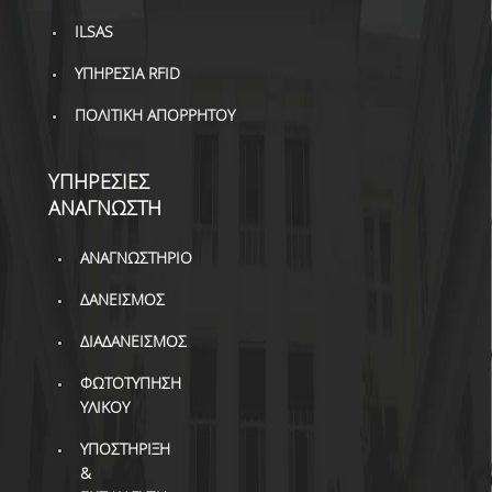
ΔΙ.Ο.ΒΙ.
ILSAS
Σ.Ε.Α.Β.
ΥΠΗΡΕΣΙΑ RFID
ΠΥΛΗ HEAL LINK
ΠΟΛΙΤΙΚΗ ΑΠΟΡΡΗΤΟΥ
ΜΟ.ΔΙ.Π.Α.Β.
ΥΠΗΡΕΣΙΕΣ
ΕΠΙΣΤΗΜΟΝΙΚΗ
ΕΠΙΚΟΙΝΩΝΗΣΗ
ΑΝΑΓΝΩΣΤΗ
ΑΝΑΓΝΩΣΤΗΡΙΟ
ΔΑΝΕΙΣΜΟΣ
ΔΙΑΔΑΝΕΙΣΜΟΣ
ΦΩΤΟΤΥΠΗΣΗ
ΥΛΙΚΟΥ
ΥΠΟΣΤΗΡΙΞΗ
&