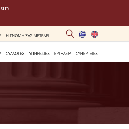
Σ
Η ΓΝΩΜΗ ΣΑΣ ΜΕΤΡΑΕΙ
Α
ΣΥΛΛΟΓΕΣ
ΥΠΗΡΕΣΙΕΣ
ΕΡΓΑΛΕΙΑ
ΣΥΝΕΡΓΕΙΕΣ