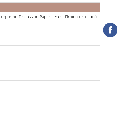
τη σειρά Discussion Paper series. Περισσότερα από