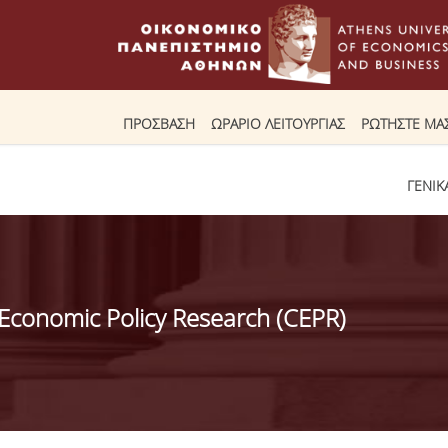
ΠΡΟΣΒΑΣΗ
ΩΡΑΡΙΟ ΛΕΙΤΟΥΡΓΙΑΣ
ΡΩΤΗΣΤΕ ΜΑ
ΓΕΝΙΚ
 Economic Policy Research (CEPR)