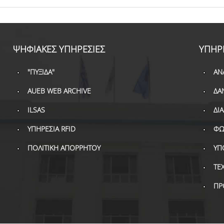
ΨΗΦΙΑΚΕΣ ΥΠΗΡΕΣΙΕΣ
ΥΠΗΡ
"ΠΥΞΙΔΑ"
ΑΝ
AUEB WEB ARCHIVE
ΔΑ
ILSAS
ΔΙ
ΥΠΗΡΕΣΙΑ RFID
ΦΩ
ΠΟΛΙΤΙΚΗ ΑΠΟΡΡΗΤΟΥ
ΥΠ
ΤΕ
ΠΡ