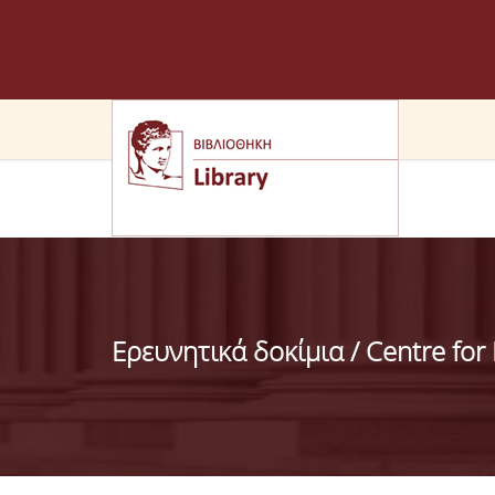
Ερευνητικά δοκίμια / Centre for