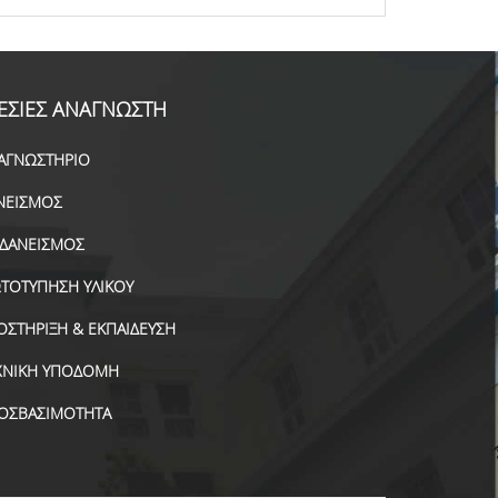
ΕΣΙΕΣ ΑΝΑΓΝΩΣΤΗ
ΑΓΝΩΣΤΗΡΙΟ
ΝΕΙΣΜΟΣ
ΑΔΑΝΕΙΣΜΟΣ
ΤΟΤΥΠΗΣΗ ΥΛΙΚΟΥ
ΟΣΤΗΡΙΞΗ & ΕΚΠΑΙΔΕΥΣΗ
ΧΝΙΚΗ ΥΠΟΔΟΜΗ
ΟΣΒΑΣΙΜΟΤΗΤΑ