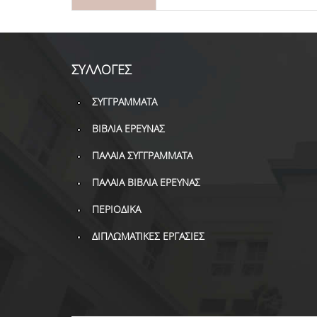
ΣΥΛΛΟΓΕΣ
ΣΥΓΓΡΑΜΜΑΤΑ
ΒΙΒΛΙΑ ΕΡΕΥΝΑΣ
ΠΑΛΑΙΑ ΣΥΓΓΡΑΜΜΑΤΑ
ΠΑΛΑΙΑ ΒΙΒΛΙΑ ΕΡΕΥΝΑΣ
ΠΕΡΙΟΔΙΚΑ
ΔΙΠΛΩΜΑΤΙΚΕΣ ΕΡΓΑΣΙΕΣ