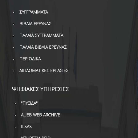
ΣΥΓΓΡΑΜΜΑΤΑ
ΒΙΒΛΙΑ ΕΡΕΥΝΑΣ
ΠΑΛΑΙΑ ΣΥΓΓΡΑΜΜΑΤΑ
ΠΑΛΑΙΑ ΒΙΒΛΙΑ ΕΡΕΥΝΑΣ
ΠΕΡΙΟΔΙΚΑ
ΔΙΠΛΩΜΑΤΙΚΕΣ ΕΡΓΑΣΙΕΣ
ΨΗΦΙΑΚΕΣ ΥΠΗΡΕΣΙΕΣ
"ΠΥΞΙΔΑ"
AUEB WEB ARCHIVE
ILSAS