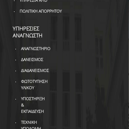
ΥΠΗΡΕΣΙΑ RFID
ΠΟΛΙΤΙΚΗ ΑΠΟΡΡΗΤΟΥ
ΥΠΗΡΕΣΙΕΣ
ΑΝΑΓΝΩΣΤΗ
ΑΝΑΓΝΩΣΤΗΡΙΟ
ΔΑΝΕΙΣΜΟΣ
ΔΙΑΔΑΝΕΙΣΜΟΣ
ΦΩΤΟΤΥΠΗΣΗ
ΥΛΙΚΟΥ
ΥΠΟΣΤΗΡΙΞΗ
&
ΕΚΠΑΙΔΕΥΣΗ
ΤΕΧΝΙΚΗ
ΥΠΟΔΟΜΗ