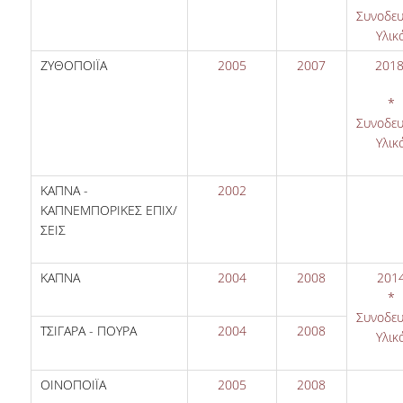
Συνοδευ
Υλικ
ΖΥΘΟΠΟΙΪΑ
2005
2007
201
*
Συνοδευ
Υλικ
ΚΑΠΝΑ -
2002
ΚΑΠΝΕΜΠΟΡΙΚΕΣ ΕΠΙΧ/
ΣΕΙΣ
ΚΑΠΝΑ
2004
2008
201
*
Συνοδευ
ΤΣΙΓΑΡΑ - ΠΟΥΡΑ
2004
2008
Υλικ
ΟΙΝΟΠΟΙΪΑ
2005
2008