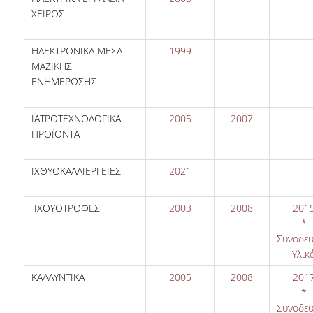
ΧΕΙΡΟΣ
ΗΛΕΚΤΡΟΝΙΚΑ ΜΕΣΑ
1999
ΜΑΖΙΚΗΣ
ΕΝΗΜΕΡΩΣΗΣ
ΙΑΤΡΟΤΕΧΝΟΛΟΓΙΚΑ
2005
2007
ΠΡΟΪΟΝΤΑ
ΙΧΘΥΟΚΑΛΛΙΕΡΓΕΙΕΣ
2021
ΙΧΘΥΟΤΡΟΦΕΣ
2003
2008
201
*
Συνοδευ
Υλικ
ΚΑΛΛΥΝΤΙΚΑ
2005
2008
201
*
Συνοδευ