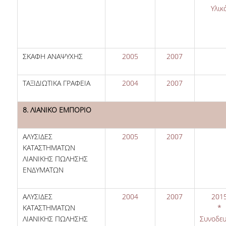
Υλικ
ΣΚΑΦΗ ΑΝΑΨΥΧΗΣ
2005
2007
ΤΑΞΙΔΙΩΤΙΚΑ ΓΡΑΦΕΙΑ
2004
2007
8. ΛΙΑΝΙΚΟ ΕΜΠΟΡΙΟ
ΑΛΥΣΙΔΕΣ
2005
2007
ΚΑΤΑΣΤΗΜΑΤΩΝ
ΛΙΑΝΙΚΗΣ ΠΩΛΗΣΗΣ
ΕΝΔΥΜΑΤΩΝ
ΑΛΥΣΙΔΕΣ
2004
2007
201
ΚΑΤΑΣΤΗΜΑΤΩΝ
*
ΛΙΑΝΙΚΗΣ ΠΩΛΗΣΗΣ
Συνοδευ