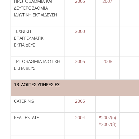
ΠΡΩΤΟΒΑΘΜΙΑ ΚΑΙ
2005
2007
ΔΕΥΤΕΡΟΒΑΘΜΙΑ
ΙΔΙΩΤΙΚΗ ΕΚΠΑΙΔΕΥΣΗ
ΤΕΧΝΙΚΗ
2003
ΕΠΑΓΓΕΛΜΑΤΙΚΗ
ΕΚΠΑΙΔΕΥΣΗ
ΤΡΙΤΟΒΑΘΜΙΑ ΙΔΙΩΤΙΚΗ
2005
2008
ΕΚΠΑΙΔΕΥΣΗ
13. ΛΟΙΠΕΣ ΥΠΗΡΕΣΙΕΣ
CATERING
2005
REAL ESTATE
2004
*2007(
α)
*2007(β)