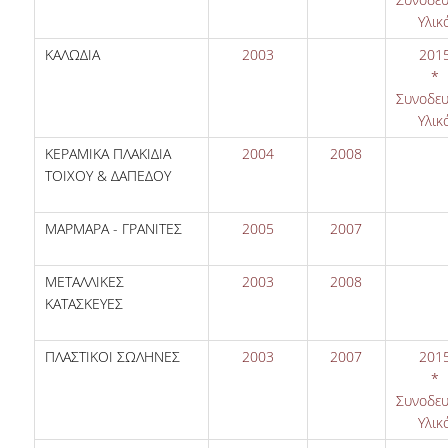
Υλικ
ΚΑΛΩΔΙΑ
2003
201
*
Συνοδευ
Υλικ
ΚΕΡΑΜΙΚΑ ΠΛΑΚΙΔΙΑ
2004
2008
ΤΟΙΧΟΥ & ΔΑΠΕΔΟΥ
ΜΑΡΜΑΡΑ - ΓΡΑΝΙΤΕΣ
2005
2007
ΜΕΤΑΛΛΙΚΕΣ
2003
2008
ΚΑΤΑΣΚΕΥΕΣ
ΠΛΑΣΤΙΚΟΙ ΣΩΛΗΝΕΣ
2003
2007
201
*
Συνοδευ
Υλικ