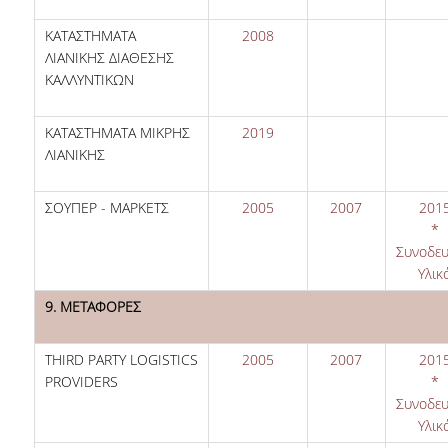
ΚΑΤΑΣΤΗΜΑΤΑ
2008
ΛΙΑΝΙΚΗΣ ΔΙΑΘΕΣΗΣ
ΚΑΛΛΥΝΤΙΚΩΝ
ΚΑΤΑΣΤΗΜΑΤΑ ΜΙΚΡΗΣ
2019
ΛΙΑΝΙΚΗΣ
ΣΟΥΠΕΡ - ΜΑΡΚΕΤΣ
2005
2007
201
*
Συνοδευ
Υλικ
9. ΜΕΤΑΦΟΡΕΣ
THIRD PARTY LOGISTICS
2005
2007
201
PROVIDERS
*
Συνοδευ
Υλικ