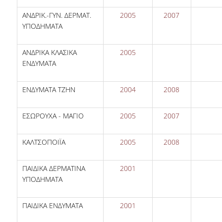
ΑΝΔΡΙΚ.-ΓΥΝ. ΔΕΡΜΑΤ.
2005
2007
ΥΠΟΔΗΜΑΤΑ
ΑΝΔΡΙΚΑ ΚΛΑΣΙΚΑ
2005
ΕΝΔΥΜΑΤΑ
ΕΝΔΥΜΑΤΑ ΤΖΗΝ
2004
2008
ΕΣΩΡΟΥΧΑ - ΜΑΓΙΟ
2005
2007
ΚΑΛΤΣΟΠΟΙΪΑ
2005
2008
ΠΑΙΔΙΚΑ ΔΕΡΜΑΤΙΝΑ
2001
ΥΠΟΔΗΜΑΤΑ
ΠΑΙΔΙΚΑ ΕΝΔΥΜΑΤΑ
2001