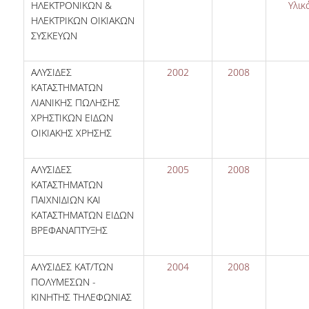
ΗΛΕΚΤΡΟΝΙΚΩΝ &
Υλικ
ΗΛΕΚΤΡΙΚΩΝ ΟΙΚΙΑΚΩΝ
ΣΥΣΚΕΥΩΝ
ΑΛΥΣΙΔΕΣ
2002
2008
ΚΑΤΑΣΤΗΜΑΤΩΝ
ΛΙΑΝΙΚΗΣ ΠΩΛΗΣΗΣ
ΧΡΗΣΤΙΚΩΝ ΕΙΔΩΝ
ΟΙΚΙΑΚΗΣ ΧΡΗΣΗΣ
ΑΛΥΣΙΔΕΣ
2005
2008
ΚΑΤΑΣΤΗΜΑΤΩΝ
ΠΑΙΧΝΙΔΙΩΝ ΚΑΙ
ΚΑΤΑΣΤΗΜΑΤΩΝ ΕΙΔΩΝ
ΒΡΕΦΑΝΑΠΤΥΞΗΣ
ΑΛΥΣΙΔΕΣ ΚΑΤ/ΤΩΝ
2004
2008
ΠΟΛΥΜΕΣΩΝ -
ΚΙΝΗΤΗΣ ΤΗΛΕΦΩΝΙΑΣ