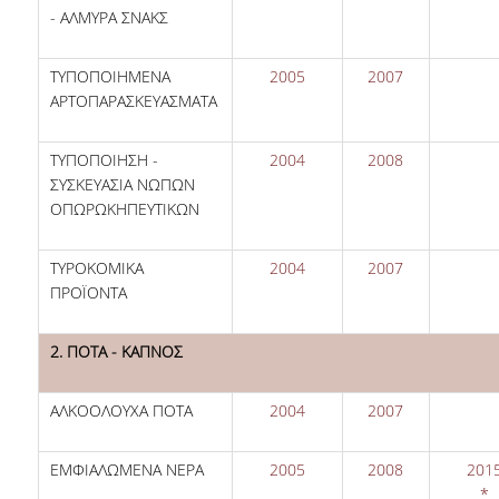
- ΑΛΜΥΡΑ ΣΝΑΚΣ
ΤΥΠΟΠΟΙΗΜΕΝΑ
2005
2007
ΑΡΤΟΠΑΡΑΣΚΕΥΑΣΜΑΤΑ
ΤΥΠΟΠΟΙΗΣΗ -
2004
2008
ΣΥΣΚΕΥΑΣΙΑ ΝΩΠΩΝ
ΟΠΩΡΩΚΗΠΕΥΤΙΚΩΝ
ΤΥΡΟΚΟΜΙΚΑ
2004
2007
ΠΡΟΪΟΝΤΑ
2. ΠΟΤΑ - ΚΑΠΝΟΣ
ΑΛΚΟΟΛΟΥΧΑ ΠΟΤΑ
2004
2007
ΕΜΦΙΑΛΩΜΕΝΑ ΝΕΡΑ
2005
2008
201
*