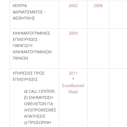
ΚΕΝΤΡΑ
2002
2008
ΑΔΥΝΑΤΙΣΜΑΤΟΣ -
ΑΙΣΘΗΤΙΚΗΣ
ΚΙΝΗΜΑΤΟΓΡΑΦΙΚΕΣ
2003
ΕΠΙΧΕΙΡΗΣΕΙΣ -
ΠΑΡΑΓΩΓΗ
ΚΙΝΗΜΑΤΟΓΡΑΦΙΚΩΝ
ΤΑΙΝΙΩΝ
ΥΠΗΡΕΣΙΕΣ ΠΡΟΣ
2011
ΕΠΙΧΕΙΡΗΣΕΙΣ
*
Συνοδευτικό
α) CALL CENTERS
Υλικό
β) ΕΝΗΜΕΡΩΣΗ
ΟΦΕΙΛΕΤΩΝ ΓΙΑ
ΛΗΞΙΠΡΟΘΕΣΜΕΣ
ΑΠΑΙΤΗΣΕΙΣ
γ) ΠΡΟΣΩΡΙΝΗ