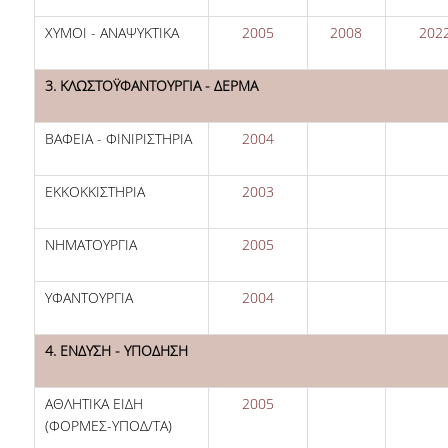
ΧΥΜΟΙ - ΑΝΑΨΥΚΤΙΚΑ
2005
2008
202
3. ΚΛΩΣΤΟΫΦΑΝΤΟΥΡΓΙΑ - ΔΕΡΜΑ
ΒΑΦΕΙΑ - ΦΙΝΙΡΙΣΤΗΡΙΑ
2004
ΕΚΚΟΚΚΙΣΤΗΡΙΑ
2003
ΝΗΜΑΤΟΥΡΓΙΑ
2005
ΥΦΑΝΤΟΥΡΓΙΑ
2004
4. ΕΝΔΥΣΗ - ΥΠΟΔΗΣΗ
ΑΘΛΗΤΙΚΑ ΕΙΔΗ
2005
(ΦΟΡΜΕΣ-ΥΠΟΔ/ΤΑ)