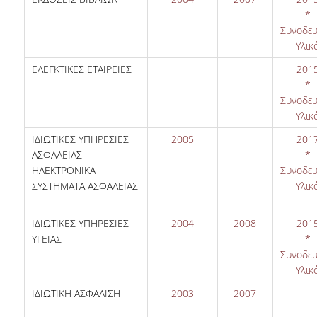
*
Συνοδευ
Υλικ
ΕΛΕΓΚΤΙΚΕΣ ΕΤΑΙΡΕΙΕΣ
201
*
Συνοδευ
Υλικ
ΙΔΙΩΤΙΚΕΣ ΥΠΗΡΕΣΙΕΣ
2005
201
ΑΣΦΑΛΕΙΑΣ -
*
ΗΛΕΚΤΡΟΝΙΚΑ
Συνοδευ
ΣΥΣΤΗΜΑΤΑ ΑΣΦΑΛΕΙΑΣ
Υλικ
ΙΔΙΩΤΙΚΕΣ ΥΠΗΡΕΣΙΕΣ
2004
2008
201
ΥΓΕΙΑΣ
*
Συνοδευ
Υλικ
ΙΔΙΩΤΙΚΗ ΑΣΦΑΛΙΣΗ
2003
2007