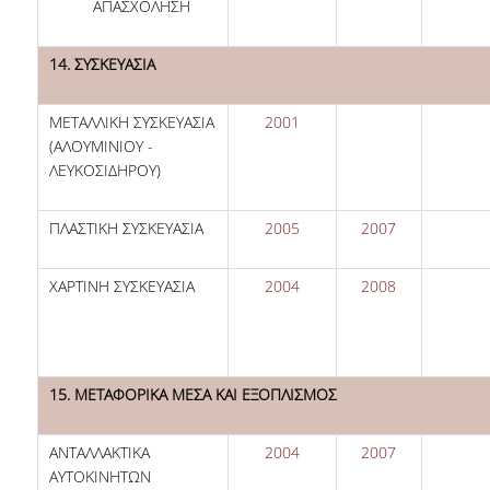
ΑΠΑΣΧΟΛΗΣΗ
14. ΣΥΣΚΕΥΑΣΙΑ
ΜΕΤΑΛΛΙΚΗ ΣΥΣΚΕΥΑΣΙΑ
2001
(ΑΛΟΥΜΙΝΙΟΥ -
ΛΕΥΚΟΣΙΔΗΡΟΥ)
ΠΛΑΣΤΙΚΗ ΣΥΣΚΕΥΑΣΙΑ
2005
2007
ΧΑΡΤΙΝΗ ΣΥΣΚΕΥΑΣΙΑ
2004
2008
15. ΜΕΤΑΦΟΡΙΚΑ ΜΕΣΑ ΚΑΙ ΕΞΟΠΛΙΣΜΟΣ
ΑΝΤΑΛΛΑΚΤΙΚΑ
2004
2007
ΑΥΤΟΚΙΝΗΤΩΝ