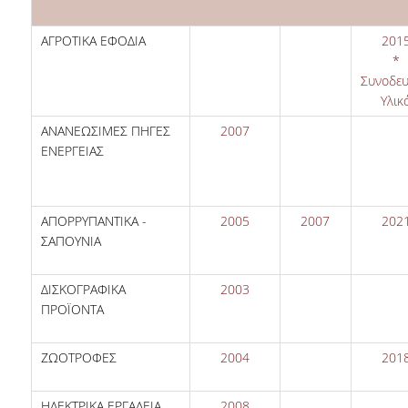
ΑΓΡΟΤΙΚΑ ΕΦΟΔΙΑ
201
*
Συνοδευ
Υλικ
ΑΝΑΝΕΩΣΙΜΕΣ ΠΗΓΕΣ
2007
ΕΝΕΡΓΕΙΑΣ
ΑΠΟΡΡΥΠΑΝΤΙΚΑ -
2005
2007
202
ΣΑΠΟΥΝΙΑ
ΔΙΣΚΟΓΡΑΦΙΚΑ
2003
ΠΡΟΪΟΝΤΑ
ΖΩΟΤΡΟΦΕΣ
2004
201
ΗΛΕΚΤΡΙΚΑ ΕΡΓΑΛΕΙΑ
2008