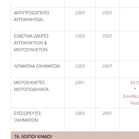
ΑΝΤΙΠΡΟΣΩΠΕΙΕΣ
2005
2007
ΑΥΤΟΚΙΝΗΤΩΝ
ΕΛΑΣΤΙΚΑ-ΖΑΝΤΕΣ
2005
2007
ΑΥΤΟΚΙΝΗΤΩΝ &
ΜΟΤΟΣΥΚΛΕΤΩΝ
ΛΙΠΑΝΤΙΚΑ ΟΧΗΜΑΤΩΝ
2005
2007
ΜΟΤΟΣΙΚΛΕΤΕΣ -
2001
201
ΜΟΤΟΠΟΔΗΛΑΤΑ
*
Συνοδευ
Υλικ
ΣΥΣΣΩΡΕΥΤΕΣ
2005
2007
ΟΧΗΜΑΤΩΝ
16. ΛΟΙΠΟΙ ΚΛΑΔΟΙ