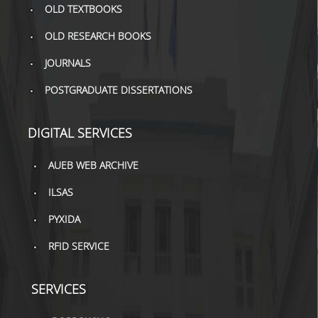
OLD TEXTBOOKS
OLD RESEARCH BOOKS
JOURNALS
POSTGRADUATE DISSERTATIONS
DIGITAL SERVICES
AUEB WEB ARCHIVE
ILSAS
PYXIDA
RFID SERVICE
SERVICES