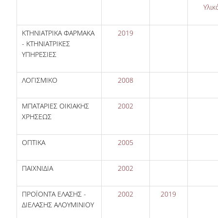
Υλικ
ΚΤΗΝΙΑΤΡΙΚΑ ΦΑΡΜΑΚΑ
2019
- ΚΤΗΝΙΑΤΡΙΚΕΣ
ΥΠΗΡΕΣΙΕΣ
ΛΟΓΙΣΜΙΚΟ
2008
ΜΠΑΤΑΡΙΕΣ ΟΙΚΙΑΚΗΣ
2002
ΧΡΗΣΕΩΣ
ΟΠΤΙΚΑ
2005
ΠΑΙΧΝΙΔΙΑ
2002
ΠΡΟΪΟΝΤΑ ΕΛΑΣΗΣ -
2002
2019
ΔΙΕΛΑΣΗΣ ΑΛΟΥΜΙΝΙΟΥ