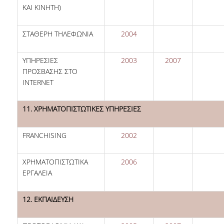
ΚΑΙ ΚΙΝΗΤΗ)
ΣΤΑΘΕΡΗ ΤΗΛΕΦΩΝΙΑ
2004
ΥΠΗΡΕΣΙΕΣ
2003
2007
ΠΡΟΣΒΑΣΗΣ ΣΤΟ
INTERNET
11. ΧΡΗΜΑΤΟΠΙΣΤΩΤΙΚΕΣ ΥΠΗΡΕΣΙΕΣ
FRANCHISING
2002
ΧΡΗΜΑΤΟΠΙΣΤΩΤΙΚΑ
2006
ΕΡΓΑΛΕΙΑ
12. ΕΚΠΑΙΔΕΥΣΗ