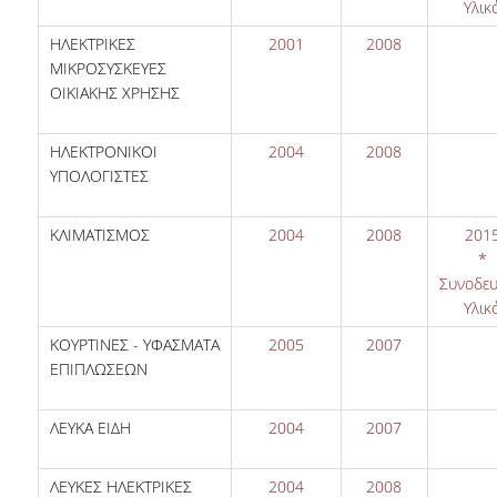
Υλικ
ΗΛΕΚΤΡΙΚΕΣ
2001
2008
ΜΙΚΡΟΣΥΣΚΕΥΕΣ
ΟΙΚΙΑΚΗΣ ΧΡΗΣΗΣ
ΗΛΕΚΤΡΟΝΙΚΟΙ
2004
2008
ΥΠΟΛΟΓΙΣΤΕΣ
ΚΛΙΜΑΤΙΣΜΟΣ
2004
2008
201
*
Συνοδευ
Υλικ
ΚΟΥΡΤΙΝΕΣ - ΥΦΑΣΜΑΤΑ
2005
2007
ΕΠΙΠΛΩΣΕΩΝ
ΛΕΥΚΑ ΕΙΔΗ
2004
2007
ΛΕΥΚΕΣ ΗΛΕΚΤΡΙΚΕΣ
2004
2008