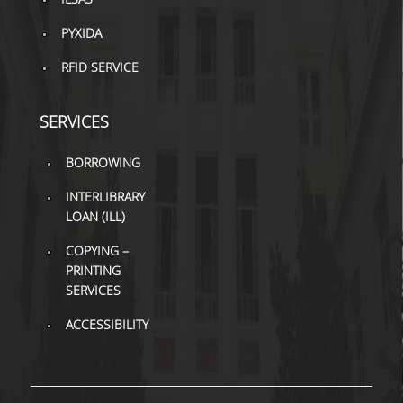
PYXIDA
RFID SERVICE
SERVICES
BORROWING
INTERLIBRARY
LOAN (ILL)
COPYING –
PRINTING
SERVICES
ACCESSIBILITY