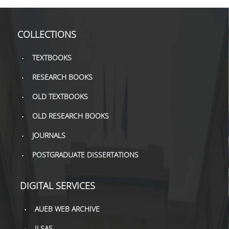
COLLECTIONS
TEXTBOOKS
RESEARCH BOOKS
OLD TEXTBOOKS
OLD RESEARCH BOOKS
JOURNALS
POSTGRADUATE DISSERTATIONS
DIGITAL SERVICES
AUEB WEB ARCHIVE
ILSAS