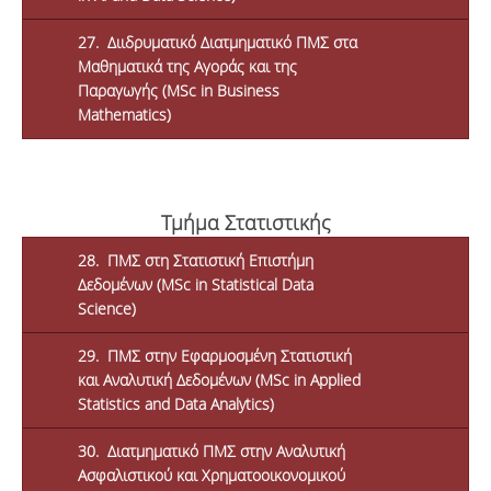
27. Διιδρυματικό Διατμηματικό ΠΜΣ στα
Μαθηματικά της Αγοράς και της
Παραγωγής (MSc in Business
Mathematics)
Τμήμα Στατιστικής
28. ΠΜΣ στη Στατιστική Επιστήμη
Δεδομένων (MSc in Statistical Data
Science)
29. ΠΜΣ στην Εφαρμοσμένη Στατιστική
και Αναλυτική Δεδομένων (MSc in Applied
Statistics and Data Analytics)
30. Διατμηματικό ΠΜΣ στην Αναλυτική
Ασφαλιστικού και Χρηματοοικονομικού