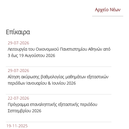
Αρχείο Νέων
Επίκαιρα
29-07-2026
Λειτουργία του Οικονομικού Πανεπιστημίου Αθηνών από
3 έως 19 Αυγούστου 2026
29-07-2026
Αίτηση ακύρωσης βαθμολογίας μαθημάτων εξεταστικών
περιόδων Ιανουαρίου & Ιουνίου 2026
22-07-2026
Πρόγραμμα επαναληπτικής εξεταστικής περιόδου
Σεπτεμβρίου 2026
19-11-2025