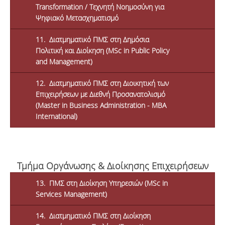
Transformation / Τεχνητή Νοημοσύνη για
Ψηφιακό Μετασχηματισμό
11. Διατμηματικό ΠΜΣ στη Δημόσια
Πολιτική και Διοίκηση (MSc in Public Policy
and Management)
12. Διατμηματικό ΠΜΣ στη Διοικητική των
Επιχειρήσεων με Διεθνή Προσανατολισμό
(Master in Business Administration - MBA
International)
Τμήμα Οργάνωσης & Διοίκησης Επιχειρήσεων
13. ΠΜΣ στη Διοίκηση Υπηρεσιών (MSc in
Services Management)
14. Διατμηματικό ΠΜΣ στη Διοίκηση