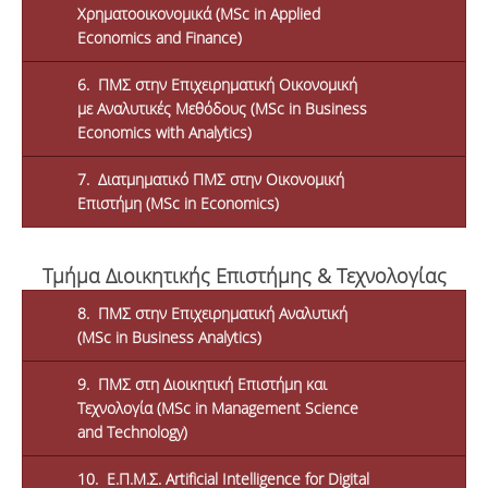
Χρηματοοικονομικά (MSc in Applied
Economics and Finance)
6. ΠΜΣ στην Επιχειρηματική Οικονομική
με Αναλυτικές Μεθόδους (MSc in Business
Economics with Analytics)
7. Διατμηματικό ΠΜΣ στην Οικονομική
Επιστήμη (MSc in Economics)
Τμήμα Διοικητικής Επιστήμης & Τεχνολογίας
8. ΠΜΣ στην Επιχειρηματική Αναλυτική
(MSc in Business Analytics)
9. ΠΜΣ στη Διοικητική Επιστήμη και
Τεχνολογία (MSc in Management Science
and Technology)
10. Ε.Π.Μ.Σ. Artificial Intelligence for Digital