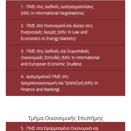
1. ΠΜΣ στις Διεθνείς Διαπραγματεύσεις
(MSc in International Negotiations)
2. ΠΜΣ στα Οικονομικά και Δίκαιο στις
Ενεργειακές Αγορές (MSc in Law and
Economics in Energy Markets)
3. ΠΜΣ στις Διεθνείς και Ευρωπαϊκές
Οικονομικές Σπουδές (MSc in Ιnternational
and European Economic Studies)
4. Διατμηματικό ΠΜΣ στη
Χρηματοοικονομική και Τραπεζική (MSc in
Finance and Banking)
Τμήμα Οικονομικής Επιστήμης
5. ΠΜΣ στα Εφαρμοσμένα Οικονομικά και