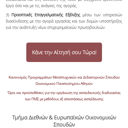
έργο όσο και με τις ανάγκες της αγοράς.
3)
Προοπτικές Επαγγελματικής Εξέλιξης
μέσω των υπηρεσιών
διασύνδεσης με την αγορά εργασίας και των δομών υποστήριξης
για την ανάπτυξη νέων επιχειρηματικών πρωτοβουλιών.
Κάνε την Aίτησή σου Tώρα!
Κανονισμός Προγραμμάτων Μεταπτυχιακών και Διδακτορικών Σπουδών
Οικονομικού Πανεπιστημίου Αθηνών
Όροι και προϋποθέσεις για την οργάνωση της εκπαιδευτικής διαδικασίας
των ΠΜΣ με μεθόδους εξ αποστάσεως εκπαίδευσης
Τμήμα Διεθνών & Ευρωπαϊκών Οικονομικών
Σπουδών