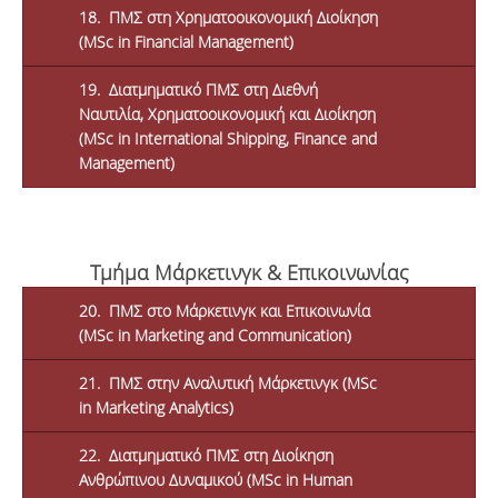
18. ΠΜΣ στη Χρηματοοικονομική Διοίκηση
(MSc in Financial Management)
19. Διατμηματικό ΠΜΣ στη Διεθνή
Ναυτιλία, Χρηματοοικονομική και Διοίκηση
(MSc in International Shipping, Finance and
Management)
Τμήμα Μάρκετινγκ & Επικοινωνίας
20. ΠΜΣ στο Μάρκετινγκ και Επικοινωνία
(MSc in Marketing and Communication)
21. ΠΜΣ στην Αναλυτική Μάρκετινγκ (MSc
in Marketing Analytics)
22. Διατμηματικό ΠΜΣ στη Διοίκηση
Ανθρώπινου Δυναμικού (MSc in Human