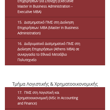
Επιχειρήσεων για Στελέχη (Executive
Master in Business Administration –
Executive MBA)
15. Διατμηματικό ΠΜΣ στη Διοίκηση
Επιχειρήσεων: MBA (Master in Business
Administration)
16. Διιδρυματικό Διατμηματικό ΠΜΣ στη
Διοίκηση Επιχειρήσεων (Athens MBA) σε
συνεργασία το Εθνικό Μετσόβιο
Πολυτεχνείο
Τμήμα Λογιστικής & Χρηματοοικονομικής
17. ΠΜΣ στη Λογιστική και
Χρηματοοικονομική (MSc in Accounting
and Finance)