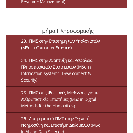
Resource Management)
Τμήμα Πληροφορικής
23. ΠΜΣ στην Επιστήμη των Υπολογιστών
(MSc in Computer Science)
24. ΠΜΣ στην Ανάπτυξη και Ασφάλεια
Πληροφοριακών Συστημάτων (MSc in
Information Systems Development &
Security)
25. ΠΜΣ στις Ψηφιακές Μεθόδους για τις
Ανθρωπιστικές Επιστήμες (MSc in Digital
Methods for the Humanities)
26. Διατμηματικό ΠΜΣ στην Τεχνητή
Νοημοσύνη και Επιστήμη Δεδομένων (MSc
in ΑΙ and Data Science)