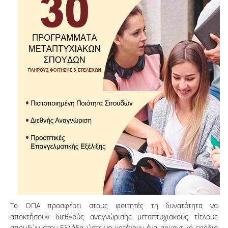
Το ΟΠΑ προσφέρει στους φοιτητές τη δυνατότητα να
αποκτήσουν διεθνούς αναγνώρισης μεταπτυχιακούς τίτλους
σπουδών στην Ελλάδα ώστε να κατέχουν ένα σημαντικό εφόδιο