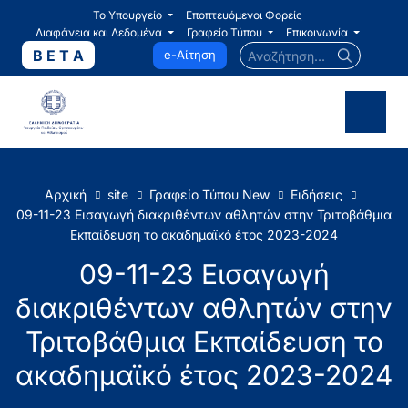
Το Υπουργείο
Εποπτευόμενοι Φορείς
Διαφάνεια και Δεδομένα
Γραφείο Τύπου
Επικοινωνία
Αναζήτηση...
B E T A
e-Αίτηση
Αρχική
site
Γραφείο Τύπου New
Ειδήσεις
09-11-23 Εισαγωγή διακριθέντων αθλητών στην Τριτοβάθμια
Εκπαίδευση το ακαδημαϊκό έτος 2023-2024
09-11-23 Εισαγωγή
διακριθέντων αθλητών στην
Τριτοβάθμια Εκπαίδευση το
ακαδημαϊκό έτος 2023-2024