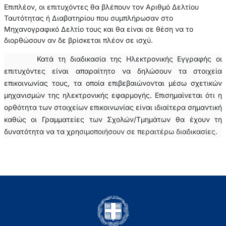
Επιπλέον, οι επιτυχόντες θα βλέπουν τον Αριθμό Δελτίου
Ταυτότητας ή Διαβατηρίου που συμπλήρωσαν στο
Μηχανογραφικό Δελτίο τους και θα είναι σε θέση να το
διορθώσουν αν δε βρίσκεται πλέον σε ισχύ.
Κατά τη διαδικασία της Ηλεκτρονικής Εγγραφής οι
επιτυχόντες είναι απαραίτητο να δηλώσουν τα στοιχεία
επικοινωνίας τους, τα οποία επιβεβαιώνονται μέσω σχετικών
μηχανισμών της ηλεκτρονικής εφαρμογής. Επισημαίνεται ότι η
ορθότητα των στοιχείων επικοινωνίας είναι ιδιαίτερα σημαντική
καθώς οι Γραμματείες των Σχολών/Τμημάτων θα έχουν τη
δυνατότητα να τα χρη
σιμοποιήσουν σε περαιτέρω διαδικασίες.