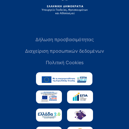
Δήλωση προσβασιμότητας
Διαχείριση προσωπικών δεδομένων
Πολιτική Cookies