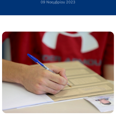
09 Νοεμβρίου 2023