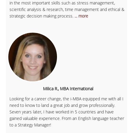
in the most important skills such as stress management,
scientific analysis & research, time management and ethical &
strategic decision making process.
... more
Milica R., MBA International
Looking for a career change, the i-MBA equipped me with all I
need to know to land a great job and grow professionally.
Seven years later, I have worked in 5 countries and have
gained valuable experience. From an English language teacher
to a Strategy Manager!