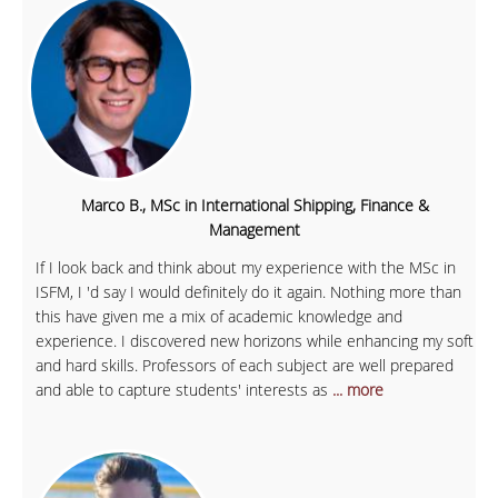
Marco B., MSc in International Shipping, Finance &
Management
If I look back and think about my experience with the MSc in
ISFM, I 'd say I would definitely do it again. Nothing more than
this have given me a mix of academic knowledge and
experience. I discovered new horizons while enhancing my soft
and hard skills. Professors of each subject are well prepared
and able to capture students' interests as
... more