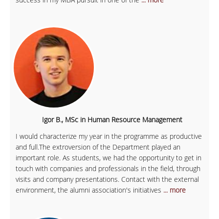
Igor B., MSc in Human Resource Management
I would characterize my year in the programme as productive
and full.The extroversion of the Department played an
important role. As students, we had the opportunity to get in
touch with companies and professionals in the field, through
visits and company presentations. Contact with the external
environment, the alumni association's initiatives
... more