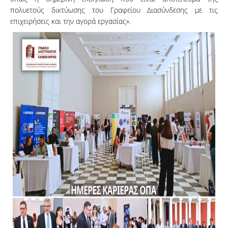
πολυετούς δικτύωσης του Γραφείου Διασύνδεσης με τις
επιχειρήσεις και την αγορά εργασίας».