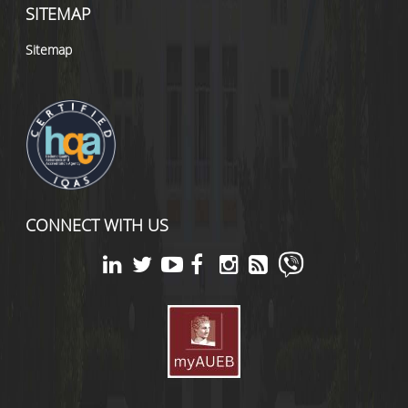
SITEMAP
Sitemap
CONNECT WITH US