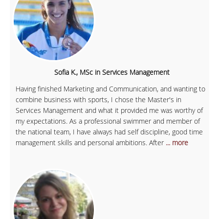
Sofia K., MSc in Services Management
Having finished Marketing and Communication, and wanting to
combine business with sports, I chose the Master's in
Services Management and what it provided me was worthy of
my expectations. As a professional swimmer and member of
the national team, I have always had self discipline, good time
management skills and personal ambitions. After
... more