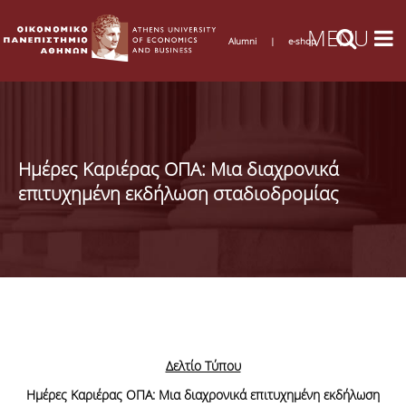
Alumni
|
e-shop
Ημέρες Καριέρας ΟΠΑ: Μια διαχρονικά
επιτυχημένη εκδήλωση σταδιοδρομίας
Δελτίο Τύπου
Ημέρες Καριέρας ΟΠΑ: Μια διαχρονικά επιτυχημένη εκδήλωση