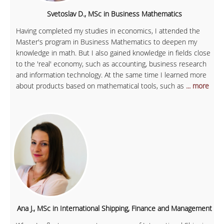
Svetoslav D., MSc in Business Mathematics
Having completed my studies in economics, I attended the
Master's program in Business Mathematics to deepen my
knowledge in math. But I also gained knowledge in fields close
to the 'real' economy, such as accounting, business research
and information technology. At the same time I learned more
about products based on mathematical tools, such as
... more
Ana J., MSc in International Shipping, Finance and Management