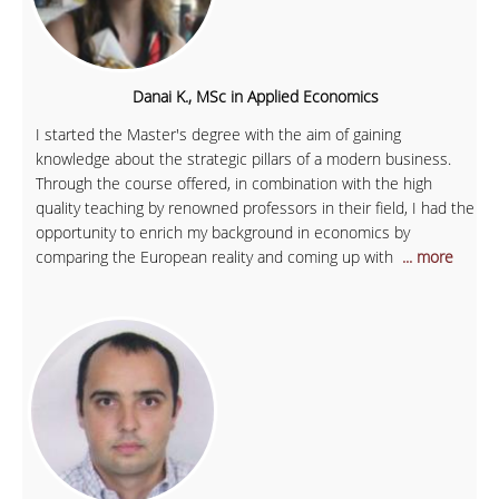
Danai K., MSc in Applied Economics
I started the Master's degree with the aim of gaining
knowledge about the strategic pillars of a modern business.
Through the course offered, in combination with the high
quality teaching by renowned professors in their field, I had the
opportunity to enrich my background in economics by
comparing the European reality and coming up with
... more