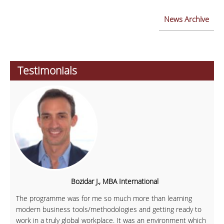
News Archive
Testimonials
Bozidar J., MBA International
The programme was for me so much more than learning
modern business tools/methodologies and getting ready to
work in a truly global workplace. It was an environment which