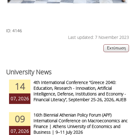
ID:
4146
Last updated: 7 November 2023
University News
4th International Conference “Greece 2040:
14
Education, Research - Innovation, Artificial
Intelligence, Defense, Institutions and Economy -
07, 2026
Financial Literacy”, September 25-26, 2026, AUEB
16th Biennial Athenian Policy Forum (APF)
09
International Conference on Macroeconomics and
Finance | Athens University of Economics and
07, 2026
Business | 9–11 July 2026