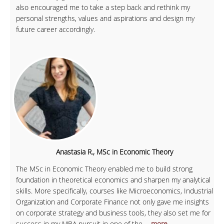
also encouraged me to take a step back and rethink my
personal strengths, values and aspirations and design my
future career accordingly.
Anastasia R., MSc in Economic Theory
The MSc in Economic Theory enabled me to build strong
foundation in theoretical economics and sharpen my analytical
skills. More specifically, courses like Microeconomics, Industrial
Organization and Corporate Finance not only gave me insights
on corporate strategy and business tools, they also set me for
success in my MBA pursuit in one of the
... more