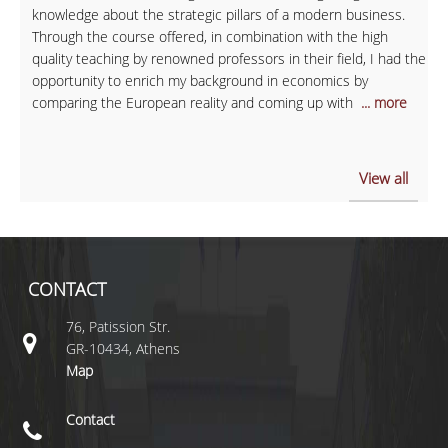
knowledge about the strategic pillars of a modern business.
Through the course offered, in combination with the high
quality teaching by renowned professors in their field, I had the
opportunity to enrich my background in economics by
comparing the European reality and coming up with
... more
View all
CONTACT
76, Patission Str.
GR-10434, Athens
Map
Contact