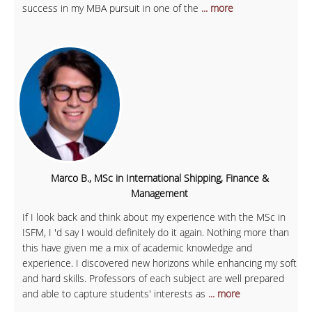
success in my MBA pursuit in one of the
... more
Marco B., MSc in International Shipping, Finance &
Management
If I look back and think about my experience with the MSc in
ISFM, I 'd say I would definitely do it again. Nothing more than
this have given me a mix of academic knowledge and
experience. I discovered new horizons while enhancing my soft
and hard skills. Professors of each subject are well prepared
and able to capture students' interests as
... more