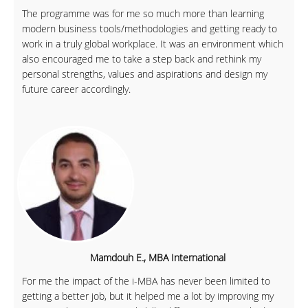
The programme was for me so much more than learning
modern business tools/methodologies and getting ready to
work in a truly global workplace. It was an environment which
also encouraged me to take a step back and rethink my
personal strengths, values and aspirations and design my
future career accordingly.
Mamdouh E., MBA International
For me the impact of the i-MBA has never been limited to
getting a better job, but it helped me a lot by improving my