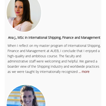
Ana J., MSc in International Shipping, Finance and Management
When I reflect on my master program of International Shipping,
Finance and Management at AUEB, I conclude that I enjoyed a
high-quality and ambitious course. The faculty and
administrative staff were welcoming and helpful. We gained a
boarder view of the Shipping Industry and worldwide practices
as we were taught by internationally recognized
... more