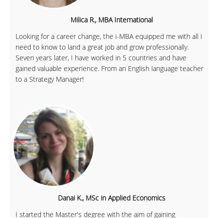
Milica R., MBA International
Looking for a career change, the i-MBA equipped me with all I
need to know to land a great job and grow professionally.
Seven years later, I have worked in 5 countries and have
gained valuable experience. From an English language teacher
to a Strategy Manager!
Danai K., MSc in Applied Economics
I started the Master's degree with the aim of gaining