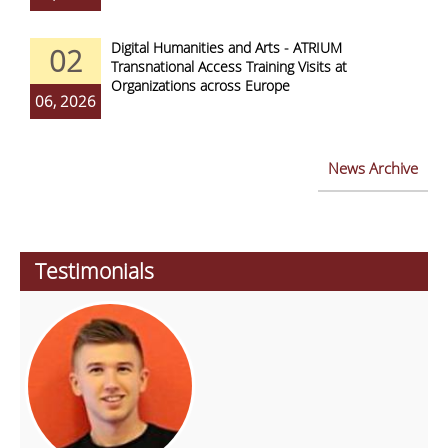
Digital Humanities and Arts - ATRIUM
02
Transnational Access Training Visits at
Organizations across Europe
06, 2026
News Archive
Testimonials