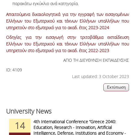
παρακάτω εγκύκλιο ανά κατηγορία.
Απαιτούμενα δικαιολογητικά για την εγγραφή των εισαγομένων
Ελλήνων του Εξωτερικού και τέκνων Ελλήνων υπαλλήλων που
υπηρετούν στο εξωτερικό για το ακαδ. έτος 2023-2024
Οδηγίες για την εισαγωγή στην τριτοβάθμια εκπαίδευση
Ελλήνων του Εξωτερικού και τέκνων Ελλήνων υπαλλήλων που
υπηρετούν στο εξωτερικό για το ακαδ. έτος 2022-2023
ΑΠΟ ΤΗ ΔΙΕΥΘΥΝΣΗ ΕΚΠΑΙΔΕΥΣΗΣ
ID:
4109
Last updated: 3 October 2023
University News
4th International Conference “Greece 2040:
14
Education, Research - Innovation, Artificial
Intelligence, Defense, Institutions and Economy -