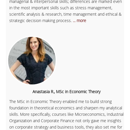
managerial & interpersonal skills; differences are marked even
in the most important skills such as stress management,
scientific analysis & research, time management and ethical &
strategic decision making process.
... more
Anastasia R., MSc in Economic Theory
The MSc in Economic Theory enabled me to build strong
foundation in theoretical economics and sharpen my analytical
skills. More specifically, courses like Microeconomics, Industrial
Organization and Corporate Finance not only gave me insights
on corporate strategy and business tools, they also set me for