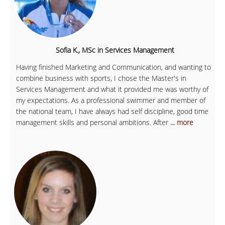
Sofia K., MSc in Services Management
Having finished Marketing and Communication, and wanting to
combine business with sports, I chose the Master's in
Services Management and what it provided me was worthy of
my expectations. As a professional swimmer and member of
the national team, I have always had self discipline, good time
management skills and personal ambitions. After
... more