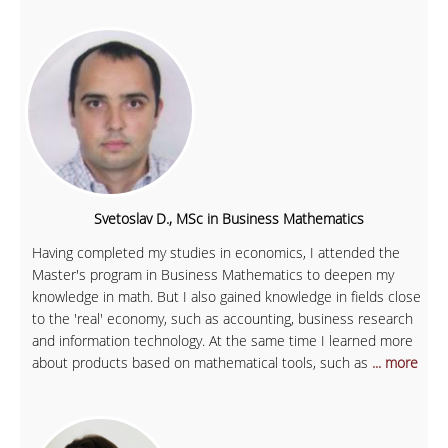
Svetoslav D., MSc in Business Mathematics
Having completed my studies in economics, I attended the
Master's program in Business Mathematics to deepen my
knowledge in math. But I also gained knowledge in fields close
to the 'real' economy, such as accounting, business research
and information technology. At the same time I learned more
about products based on mathematical tools, such as
... more