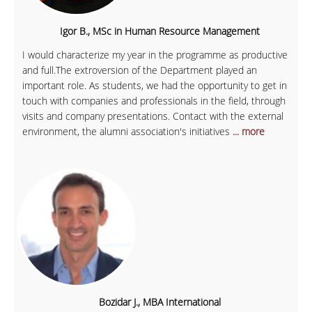
Igor B., MSc in Human Resource Management
I would characterize my year in the programme as productive
and full.The extroversion of the Department played an
important role. As students, we had the opportunity to get in
touch with companies and professionals in the field, through
visits and company presentations. Contact with the external
environment, the alumni association's initiatives
... more
Bozidar J., MBA International