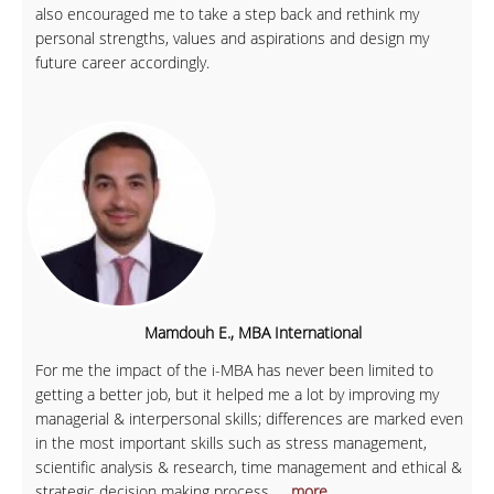
also encouraged me to take a step back and rethink my
personal strengths, values and aspirations and design my
future career accordingly.
Mamdouh E., MBA International
For me the impact of the i-MBA has never been limited to
getting a better job, but it helped me a lot by improving my
managerial & interpersonal skills; differences are marked even
in the most important skills such as stress management,
scientific analysis & research, time management and ethical &
strategic decision making process.
... more