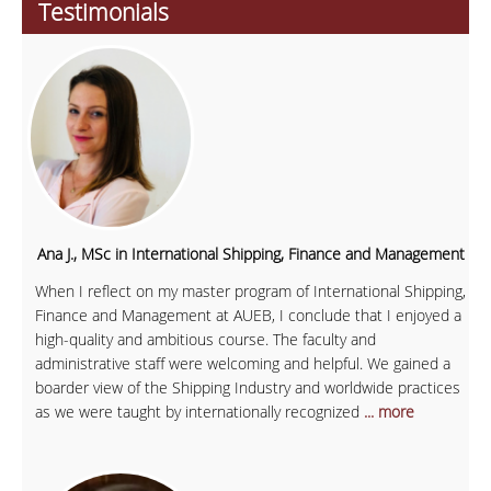
Testimonials
Ana J., MSc in International Shipping, Finance and Management
When I reflect on my master program of International Shipping,
Finance and Management at AUEB, I conclude that I enjoyed a
high-quality and ambitious course. The faculty and
administrative staff were welcoming and helpful. We gained a
boarder view of the Shipping Industry and worldwide practices
as we were taught by internationally recognized
... more