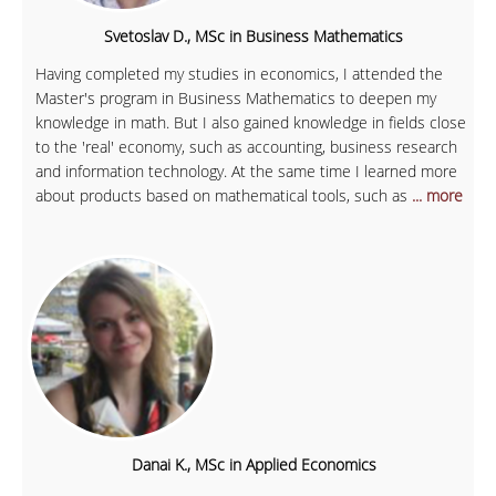
Svetoslav D., MSc in Business Mathematics
Having completed my studies in economics, I attended the
Master's program in Business Mathematics to deepen my
knowledge in math. But I also gained knowledge in fields close
to the 'real' economy, such as accounting, business research
and information technology. At the same time I learned more
about products based on mathematical tools, such as
... more
Danai K., MSc in Applied Economics