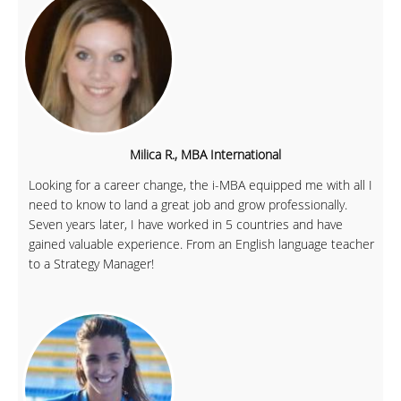
Milica R., MBA International
Looking for a career change, the i-MBA equipped me with all I
need to know to land a great job and grow professionally.
Seven years later, I have worked in 5 countries and have
gained valuable experience. From an English language teacher
to a Strategy Manager!