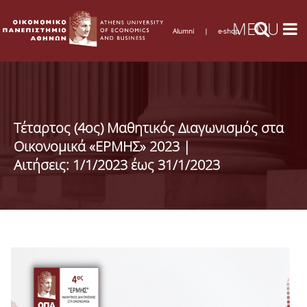
Alumni
|
e-shop
Τέταρτος (4ος) Μαθητικός Διαγωνισμός στα
Οικονομικά «ΕΡΜΗΣ» 2023 |
Αιτήσεις: 1/1/2023 έως 31/1/2023