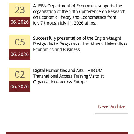
AUEB’s Department of Economics supports the
23
organization of the 24th Conference on Research
on Economic Theory and Econometrics from
06, 2026
July 7 through July 11, 2026 at Ios.
Successfully presentation of the English-taught
05
Postgraduate Programs of the Athens University of
Economics and Business
06, 2026
Digital Humanities and Arts - ATRIUM
02
Transnational Access Training Visits at
Organizations across Europe
06, 2026
News Archive