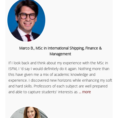
Marco B., MSc in International Shipping, Finance &
Management
If I look back and think about my experience with the MSc in
ISFM, I 'd say I would definitely do it again. Nothing more than
this have given me a mix of academic knowledge and
experience. I discovered new horizons while enhancing my soft
and hard skills. Professors of each subject are well prepared
and able to capture students' interests as
... more