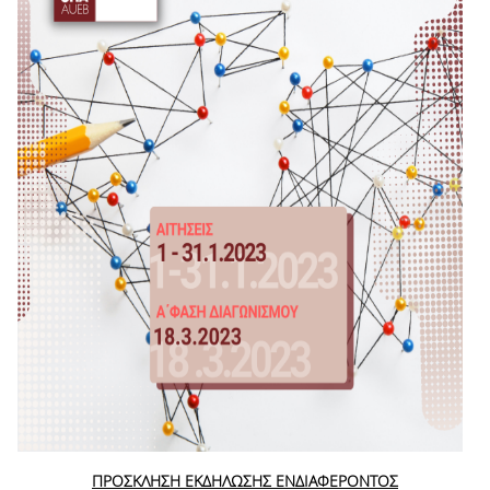
ΠΡΟΣΚΛΗΣΗ ΕΚΔΗΛΩΣΗΣ ΕΝΔΙΑΦΕΡΟΝΤΟΣ