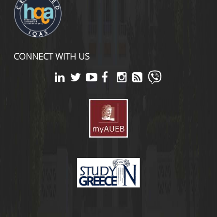
CONNECT WITH US