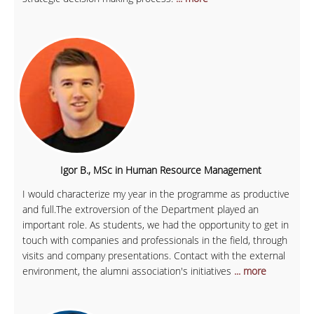
Igor B., MSc in Human Resource Management
I would characterize my year in the programme as productive
and full.The extroversion of the Department played an
important role. As students, we had the opportunity to get in
touch with companies and professionals in the field, through
visits and company presentations. Contact with the external
environment, the alumni association's initiatives
... more