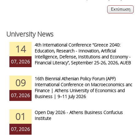
University News
4th International Conference “Greece 2040:
14
Education, Research - Innovation, Artificial
Intelligence, Defense, Institutions and Economy -
07, 2026
Financial Literacy”, September 25-26, 2026, AUEB
16th Biennial Athenian Policy Forum (APF)
09
International Conference on Macroeconomics and
Finance | Athens University of Economics and
07, 2026
Business | 9–11 July 2026
Open Day 2026 - Athens Business Confucius
01
Institute
07, 2026