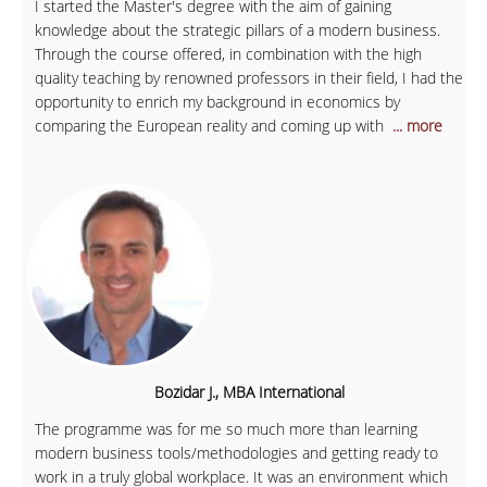
I started the Master's degree with the aim of gaining
knowledge about the strategic pillars of a modern business.
Through the course offered, in combination with the high
quality teaching by renowned professors in their field, I had the
opportunity to enrich my background in economics by
comparing the European reality and coming up with
... more
Bozidar J., MBA International
The programme was for me so much more than learning
modern business tools/methodologies and getting ready to
work in a truly global workplace. It was an environment which