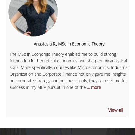
Anastasia R., MSc in Economic Theory
The MSc in Economic Theory enabled me to build strong
foundation in theoretical economics and sharpen my analytical
skills. More specifically, courses like Microeconomics, Industrial
Organization and Corporate Finance not only gave me insights
on corporate strategy and business tools, they also set me for
success in my MBA pursuit in one of the
... more
View all