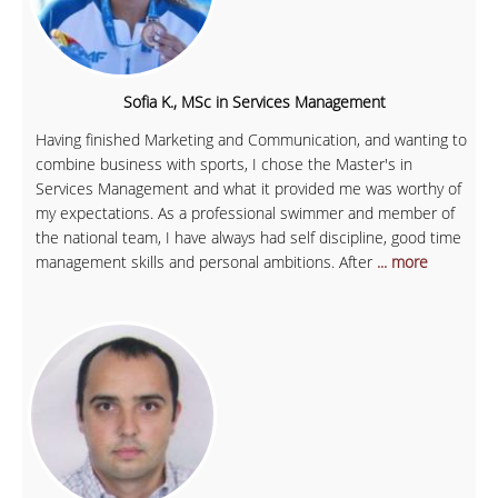
Sofia K., MSc in Services Management
Having finished Marketing and Communication, and wanting to
combine business with sports, I chose the Master's in
Services Management and what it provided me was worthy of
my expectations. As a professional swimmer and member of
the national team, I have always had self discipline, good time
management skills and personal ambitions. After
... more