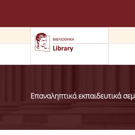
Επαναληπτικά εκπαιδευτικά σεμ