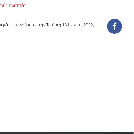
κούς φοιτητές
ιτητές
του Ιδρύματος την Τετάρτη 13 Ιουλίου 2022,