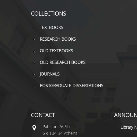
COLLECTIONS
TEXTBOOKS
RESEARCH BOOKS
OLD TEXTBOOKS
OLD RESEARCH BOOKS
JOURNALS
POSTGRADUATE DISSERTATIONS
CONTACT
ANNOUN
Patisiοn 76 Str.
Library 
GR 104 34 Athens