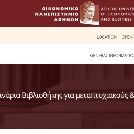
LOCATION
OPEN
GENERAL INFORMATI
ινάρια Βιβλιοθήκης για μεταπτυχιακούς &