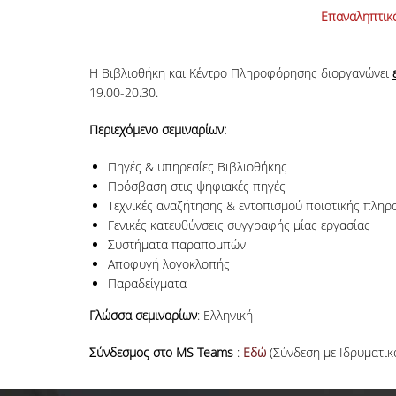
Επαναληπτικά
Η Βιβλιοθήκη και Κέντρο Πληροφόρησης διοργανώνει
19.00-20.30.
Περιεχόμενο σεμιναρίων:
Πηγές & υπηρεσίες Βιβλιοθήκης
Πρόσβαση στις ψηφιακές πηγές
Τεχνικές αναζήτησης & εντοπισμού ποιοτικής πληρ
Γενικές κατευθύνσεις συγγραφής μίας εργασίας
Συστήματα παραπομπών
Αποφυγή λογοκλοπής
Παραδείγματα
Γλώσσα σεμιναρίων
: Ελληνική
Σύνδεσμος στο
MS Teams
:
Εδώ
(Σύνδεση με Ιδρυματικ