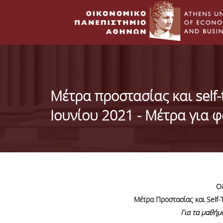
Μέτρα προστασίας και self-
Ιουνίου 2021 - Μέτρα για φ
Οδ
Μέτρα Προστασίας και Self-T
Για τα μαθήμ