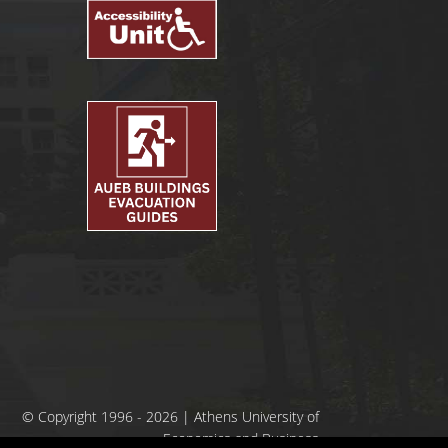
© Copyright 1996 - 2026 | Athens University of
Economics and Business