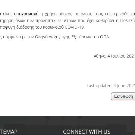
α είναι
υποχρεωτική
η χρήση μάσκας σε όλους τους εσωτερικούς κα
τήρηση όλων των προληπτικών μέτρων που έχει καθορίσει η Πολιτεί
 αποφυγή διάδοσης του κορωνοϊού COVID-19.
ις σύμφωνα με τον Οδηγό Διεξαγωγής Εξετάσεων του ΟΠΑ.
Αθήνα, 4 Ιουνίου 202
Last updated: 4 June 202
ITEMAP
CONNECT WITH US