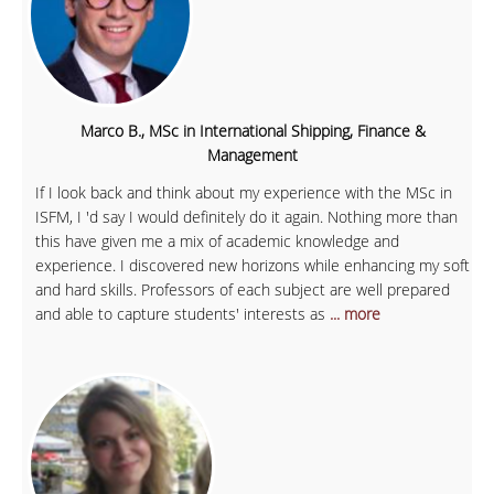
Marco B., MSc in International Shipping, Finance &
Management
If I look back and think about my experience with the MSc in
ISFM, I 'd say I would definitely do it again. Nothing more than
this have given me a mix of academic knowledge and
experience. I discovered new horizons while enhancing my soft
and hard skills. Professors of each subject are well prepared
and able to capture students' interests as
... more