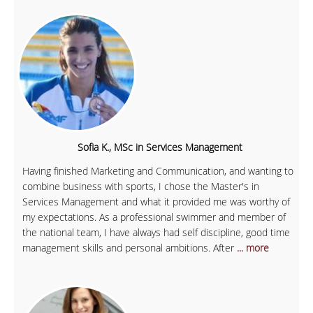
Sofia K., MSc in Services Management
Having finished Marketing and Communication, and wanting to
combine business with sports, I chose the Master's in
Services Management and what it provided me was worthy of
my expectations. As a professional swimmer and member of
the national team, I have always had self discipline, good time
management skills and personal ambitions. After
... more