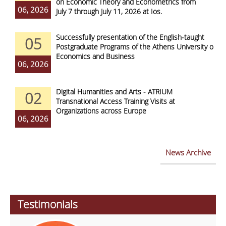
on Economic Theory and Econometrics from
06, 2026
July 7 through July 11, 2026 at Ios.
Successfully presentation of the English-taught
05
Postgraduate Programs of the Athens University of
Economics and Business
06, 2026
Digital Humanities and Arts - ATRIUM
02
Transnational Access Training Visits at
Organizations across Europe
06, 2026
News Archive
Testimonials