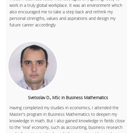
work in a truly global workplace. It was an environment which
also encouraged me to take a step back and rethink my
personal strengths, values and aspirations and design my
future career accordingly.
Svetoslav D., MSc in Business Mathematics
Having completed my studies in economics, I attended the
Master's program in Business Mathematics to deepen my
knowledge in math. But I also gained knowledge in fields close
to the 'real' economy, such as accounting, business research