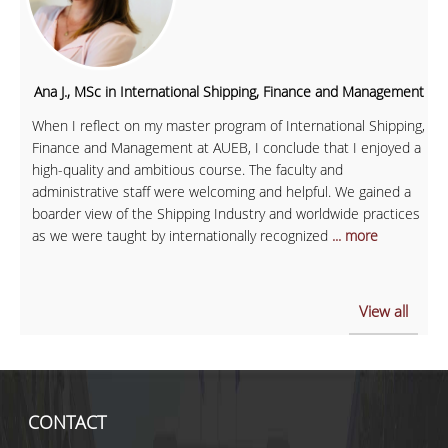
Ana J., MSc in International Shipping, Finance and Management
When I reflect on my master program of International Shipping,
Finance and Management at AUEB, I conclude that I enjoyed a
high-quality and ambitious course. The faculty and
administrative staff were welcoming and helpful. We gained a
boarder view of the Shipping Industry and worldwide practices
as we were taught by internationally recognized
... more
View all
CONTACT