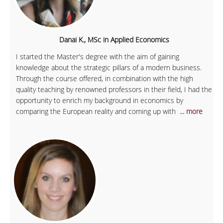
Danai K., MSc in Applied Economics
I started the Master's degree with the aim of gaining
knowledge about the strategic pillars of a modern business.
Through the course offered, in combination with the high
quality teaching by renowned professors in their field, I had the
opportunity to enrich my background in economics by
comparing the European reality and coming up with
... more