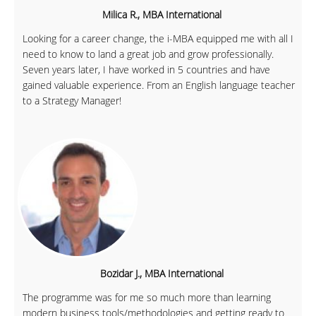
Milica R., MBA International
Looking for a career change, the i-MBA equipped me with all I
need to know to land a great job and grow professionally.
Seven years later, I have worked in 5 countries and have
gained valuable experience. From an English language teacher
to a Strategy Manager!
Bozidar J., MBA International
The programme was for me so much more than learning
modern business tools/methodologies and getting ready to