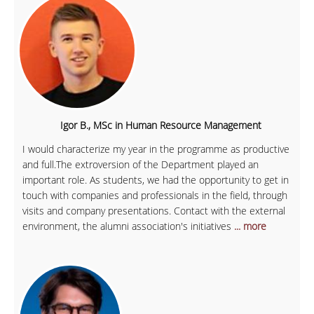
Igor B., MSc in Human Resource Management
I would characterize my year in the programme as productive
and full.The extroversion of the Department played an
important role. As students, we had the opportunity to get in
touch with companies and professionals in the field, through
visits and company presentations. Contact with the external
environment, the alumni association's initiatives
... more