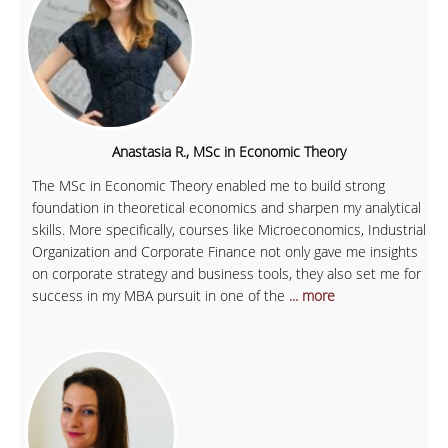
Anastasia R., MSc in Economic Theory
The MSc in Economic Theory enabled me to build strong
foundation in theoretical economics and sharpen my analytical
skills. More specifically, courses like Microeconomics, Industrial
Organization and Corporate Finance not only gave me insights
on corporate strategy and business tools, they also set me for
success in my MBA pursuit in one of the
... more