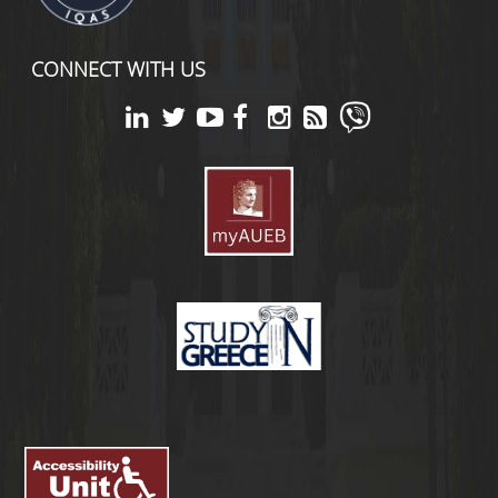
CONNECT WITH US