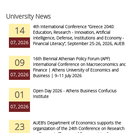
University News
4th International Conference “Greece 2040:
14
Education, Research - Innovation, Artificial
Intelligence, Defense, Institutions and Economy -
07, 2026
Financial Literacy”, September 25-26, 2026, AUEB
16th Biennial Athenian Policy Forum (APF)
09
International Conference on Macroeconomics and
Finance | Athens University of Economics and
07, 2026
Business | 9–11 July 2026
Open Day 2026 - Athens Business Confucius
01
Institute
07, 2026
AUEB’s Department of Economics supports the
23
organization of the 24th Conference on Research