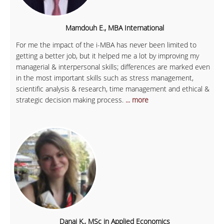
Mamdouh E., MBA International
For me the impact of the i-MBA has never been limited to
getting a better job, but it helped me a lot by improving my
managerial & interpersonal skills; differences are marked even
in the most important skills such as stress management,
scientific analysis & research, time management and ethical &
strategic decision making process.
... more
Danai K., MSc in Applied Economics