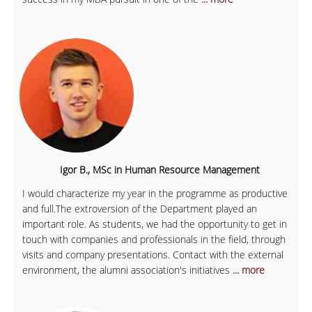
Igor B., MSc in Human Resource Management
I would characterize my year in the programme as productive
and full.The extroversion of the Department played an
important role. As students, we had the opportunity to get in
touch with companies and professionals in the field, through
visits and company presentations. Contact with the external
environment, the alumni association's initiatives
... more