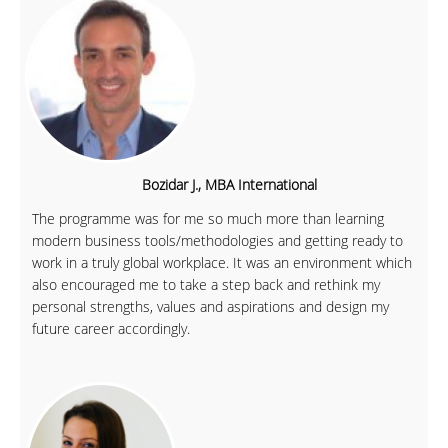
Bozidar J., MBA International
The programme was for me so much more than learning
modern business tools/methodologies and getting ready to
work in a truly global workplace. It was an environment which
also encouraged me to take a step back and rethink my
personal strengths, values and aspirations and design my
future career accordingly.