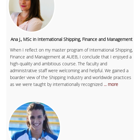
Ana J., MSc in International Shipping, Finance and Management
When I reflect on my master program of International Shipping,
Finance and Management at AUEB, I conclude that I enjoyed a
high-quality and ambitious course. The faculty and
administrative staff were welcoming and helpful. We gained a
boarder view of the Shipping Industry and worldwide practices
as we were taught by internationally recognized
... more