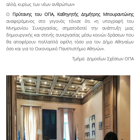
αλλά, κυρίως των νέων ανθρώπων»
Ο
Πρύτανης του ΟΠΑ, Καθηγητής Δημήτρης Μπουραντώνης
αναφερόμενος στο γεγονός τόνισε ότι «η υπογραφή του
Μνημονίου Συνεργασίας, σηματοδοτεί την ανάπτυξη μιας
δημιουργικής και στενής συνεργασίας μέσω κοινών δράσεων που
θα αποφέρουν πολλαπλά οφέλη τόσο για τον Δήμο Αθηναίων
όσο και για το Οικονομικό Πανεπιστήμιο Αθηνών».
Τμήμα Δημοσίων Σχέσεων ΟΠΑ