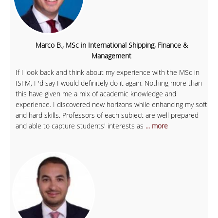
Marco B., MSc in International Shipping, Finance &
Management
If I look back and think about my experience with the MSc in
ISFM, I 'd say I would definitely do it again. Nothing more than
this have given me a mix of academic knowledge and
experience. I discovered new horizons while enhancing my soft
and hard skills. Professors of each subject are well prepared
and able to capture students' interests as
... more