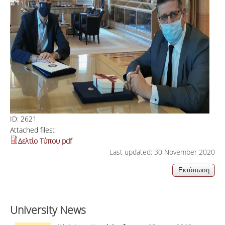
ID:
2621
Attached files::
Δελτίο Τύπου pdf
Last updated: 30 November 2020
University News