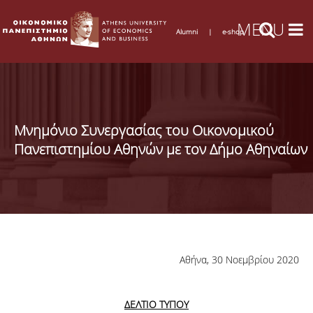
Alumni
|
e-shop
Μνημόνιο Συνεργασίας του Οικονομικού
Πανεπιστημίου Αθηνών με τον Δήμο Αθηναίων
Αθήνα, 30 Νοεμβρίου 2020
ΔΕΛΤΙΟ ΤΥΠΟΥ