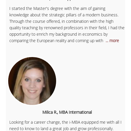
I started the Master's degree with the aim of gaining
knowledge about the strategic pillars of a modern business.
Through the course offered, in combination with the high
quality teaching by renowned professors in their field, I had the
opportunity to enrich my background in economics by
comparing the European reality and coming up with
... more
Milica R., MBA International
Looking for a career change, the i-MBA equipped me with all I
need to know to land a great job and grow professionally.