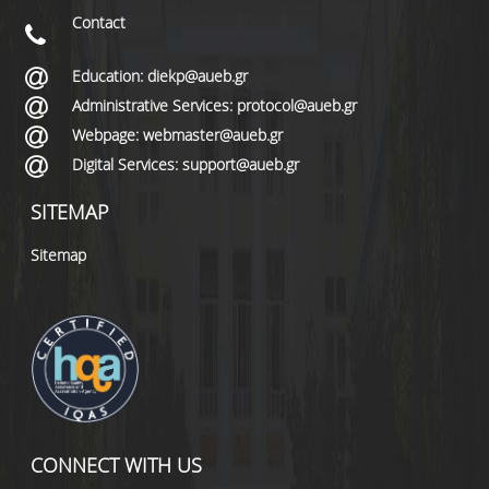
Contact
Education: diekp@aueb.gr
Administrative Services: protocol@aueb.gr
Webpage: webmaster@aueb.gr
Digital Services: support@aueb.gr
SITEMAP
Sitemap
CONNECT WITH US