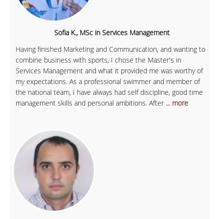
Sofia K., MSc in Services Management
Having finished Marketing and Communication, and wanting to
combine business with sports, I chose the Master's in
Services Management and what it provided me was worthy of
my expectations. As a professional swimmer and member of
the national team, I have always had self discipline, good time
management skills and personal ambitions. After
... more