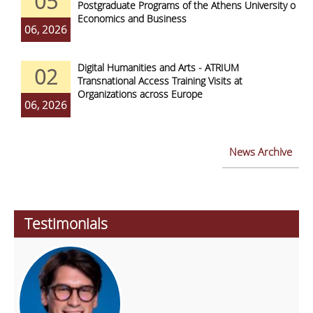
05
Postgraduate Programs of the Athens University of
Economics and Business
06, 2026
Digital Humanities and Arts - ATRIUM
02
Transnational Access Training Visits at
Organizations across Europe
06, 2026
News Archive
Testimonials