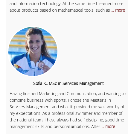
and information technology. At the same time I learned more
about products based on mathematical tools, such as
... more
Sofia K., MSc in Services Management
Having finished Marketing and Communication, and wanting to
combine business with sports, I chose the Master's in
Services Management and what it provided me was worthy of
my expectations. As a professional swimmer and member of
the national team, I have always had self discipline, good time
management skills and personal ambitions. After
... more