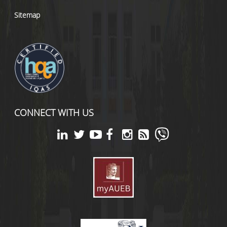
Sitemap
CONNECT WITH US