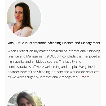
Ana J., MSc in International Shipping, Finance and Management
When I reflect on my master program of International Shipping,
Finance and Management at AUEB, I conclude that I enjoyed a
high-quality and ambitious course. The faculty and
administrative staff were welcoming and helpful. We gained a
boarder view of the Shipping Industry and worldwide practices
as we were taught by internationally recognized
... more