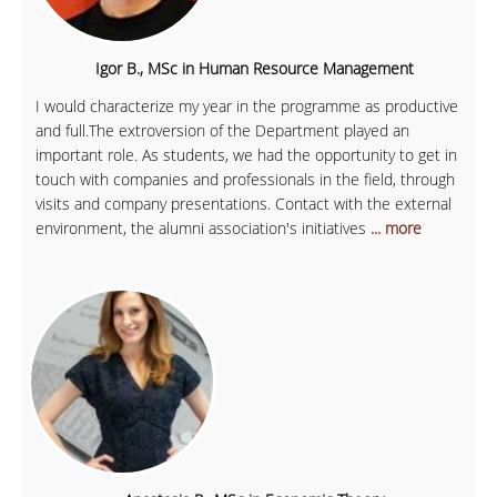
Igor B., MSc in Human Resource Management
I would characterize my year in the programme as productive
and full.The extroversion of the Department played an
important role. As students, we had the opportunity to get in
touch with companies and professionals in the field, through
visits and company presentations. Contact with the external
environment, the alumni association's initiatives
... more