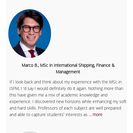
Marco B., MSc in International Shipping, Finance &
Management
If I look back and think about my experience with the MSc in
ISFM, I 'd say I would definitely do it again. Nothing more than
this have given me a mix of academic knowledge and
experience. I discovered new horizons while enhancing my soft
and hard skills. Professors of each subject are well prepared
and able to capture students' interests as
... more