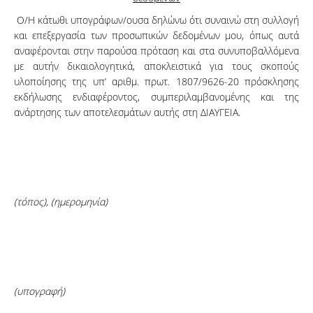
Ο/Η κάτωθι υπογράφων/ουσα δηλώνω ότι συναινώ στη συλλογή
και επεξεργασία των προσωπικών δεδομένων μου, όπως αυτά
αναφέρονται στην παρούσα πρόταση και στα συνυποβαλλόμενα
με αυτήν δικαιολογητικά, αποκλειστικά για τους σκοπούς
υλοποίησης της υπ’ αριθμ. πρωτ. 1807/9626-20 πρόσκλησης
εκδήλωσης ενδιαφέροντος, συμπεριλαμβανομένης και της
ανάρτησης των αποτελεσμάτων αυτής στη ΔΙΑΥΓΕΙΑ.
(τόπος), (ημερομηνία)
(υπογραφή)