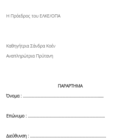
Η Πρόεδρος του ΕΛΚΕ/ΟΠΑ
Καθηγήτρια Σάνδρα Κοέν
Αναπληρώτρια Πρύτανη
ΠΑΡΑΡΤΗΜΑ
Όνομα : ………………………………………………………………......
Επώνυμο : ………………………………………………………………..
Διεύθυνση : ……………………………………………………………….