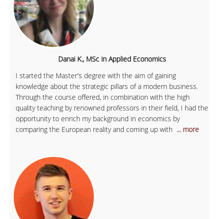
Danai K., MSc in Applied Economics
I started the Master's degree with the aim of gaining
knowledge about the strategic pillars of a modern business.
Through the course offered, in combination with the high
quality teaching by renowned professors in their field, I had the
opportunity to enrich my background in economics by
comparing the European reality and coming up with
... more