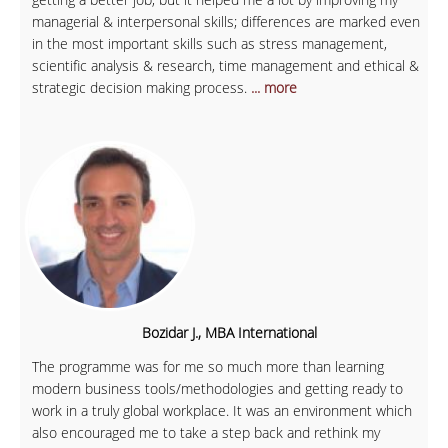
managerial & interpersonal skills; differences are marked even
in the most important skills such as stress management,
scientific analysis & research, time management and ethical &
strategic decision making process.
... more
Bozidar J., MBA International
The programme was for me so much more than learning
modern business tools/methodologies and getting ready to
work in a truly global workplace. It was an environment which
also encouraged me to take a step back and rethink my