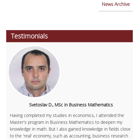
News Archive
Testimonials
Svetoslav D., MSc in Business Mathematics
Having completed my studies in economics, I attended the
Master's program in Business Mathematics to deepen my
knowledge in math. But I also gained knowledge in fields close
to the 'real' economy, such as accounting, business research