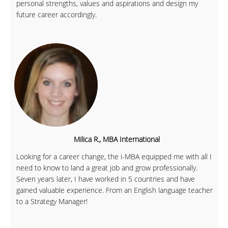
personal strengths, values and aspirations and design my
future career accordingly.
Milica R., MBA International
Looking for a career change, the i-MBA equipped me with all I
need to know to land a great job and grow professionally.
Seven years later, I have worked in 5 countries and have
gained valuable experience. From an English language teacher
to a Strategy Manager!