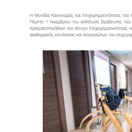
Η Μονάδα Καινοτομίας και Επιχειρηματικότητας του
Πέμπτη
1 Νοεμβρίου την
εκδήλωση βράβευσης του 8
πραγματοποιήθηκε στο Κέντρο Επιχειρηματικότητας κ
ακαδημαϊκής κοινότητας και εκπροσώπων του επιχειρη