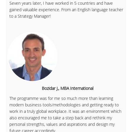
Seven years later, I have worked in 5 countries and have
gained valuable experience. From an English language teacher
to a Strategy Manager!
Bozidar J., MBA International
The programme was for me so much more than learning
modern business tools/methodologies and getting ready to
work in a truly global workplace. It was an environment which
also encouraged me to take a step back and rethink my
personal strengths, values and aspirations and design my
future career accordingly.