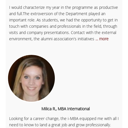
I would characterize my year in the programme as productive
and full.The extroversion of the Department played an
important role. As students, we had the opportunity to get in
touch with companies and professionals in the field, through
visits and company presentations. Contact with the external
environment, the alumni association's initiatives
... more
Milica R., MBA International
Looking for a career change, the i-MBA equipped me with all I
need to know to land a great job and grow professionally.