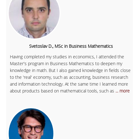
Svetoslav D., MSc in Business Mathematics
Having completed my studies in economics, I attended the
Master's program in Business Mathematics to deepen my
knowledge in math. But I also gained knowledge in fields close
to the 'real' economy, such as accounting, business research
and information technology. At the same time I learned more
about products based on mathematical tools, such as
... more