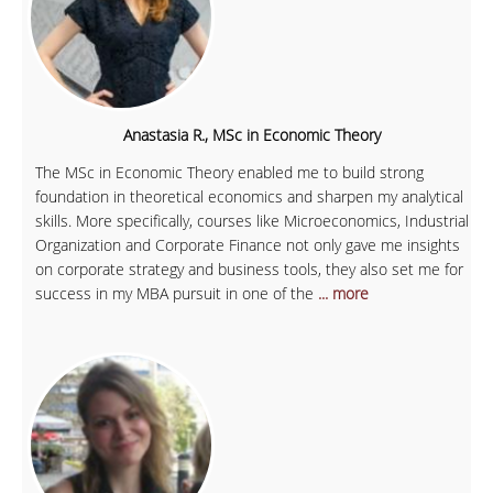
Anastasia R., MSc in Economic Theory
The MSc in Economic Theory enabled me to build strong
foundation in theoretical economics and sharpen my analytical
skills. More specifically, courses like Microeconomics, Industrial
Organization and Corporate Finance not only gave me insights
on corporate strategy and business tools, they also set me for
success in my MBA pursuit in one of the
... more