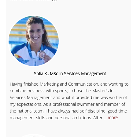
Sofia K., MSc in Services Management
Having finished Marketing and Communication, and wanting to
combine business with sports, I chose the Master's in
Services Management and what it provided me was worthy of
my expectations. As a professional swimmer and member of
the national team, I have always had self discipline, good time
management skills and personal ambitions. After
... more