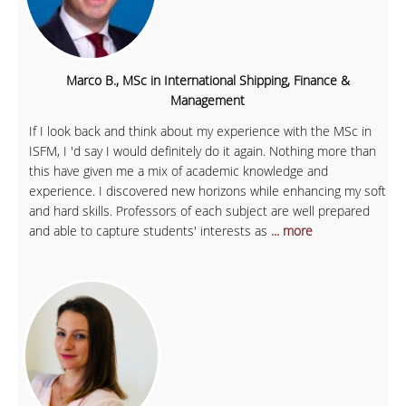
Marco B., MSc in International Shipping, Finance &
Management
If I look back and think about my experience with the MSc in
ISFM, I 'd say I would definitely do it again. Nothing more than
this have given me a mix of academic knowledge and
experience. I discovered new horizons while enhancing my soft
and hard skills. Professors of each subject are well prepared
and able to capture students' interests as
... more