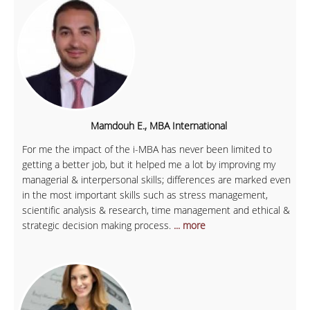
Mamdouh E., MBA International
For me the impact of the i-MBA has never been limited to
getting a better job, but it helped me a lot by improving my
managerial & interpersonal skills; differences are marked even
in the most important skills such as stress management,
scientific analysis & research, time management and ethical &
strategic decision making process.
... more