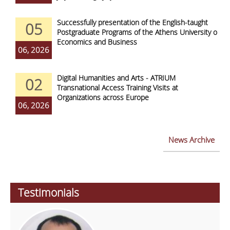
Successfully presentation of the English-taught
05
Postgraduate Programs of the Athens University of
Economics and Business
06, 2026
Digital Humanities and Arts - ATRIUM
02
Transnational Access Training Visits at
Organizations across Europe
06, 2026
News Archive
Testimonials