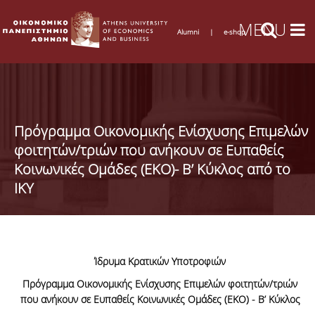
Alumni
|
e-shop
Πρόγραμμα Οικονομικής Ενίσχυσης Επιμελών
φοιτητών/τριών που ανήκουν σε Ευπαθείς
Κοινωνικές Ομάδες (ΕΚΟ)- Β’ Κύκλος από το
ΙΚΥ
Ίδρυμα Κρατικών Υποτροφιών
Πρόγραμμα Οικονομικής Ενίσχυσης Επιμελών φοιτητών/τριών
που ανήκουν σε Ευπαθείς Κοινωνικές Ομάδες (ΕΚΟ) - Β’ Κύκλος