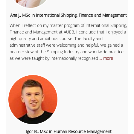
Ana J., MSc in International Shipping, Finance and Management
When I reflect on my master program of International Shipping,
Finance and Management at AUEB, I conclude that I enjoyed a
high-quality and ambitious course. The faculty and
administrative staff were welcoming and helpful. We gained a
boarder view of the Shipping Industry and worldwide practices
as we were taught by internationally recognized
... more
Igor B., MSc in Human Resource Management