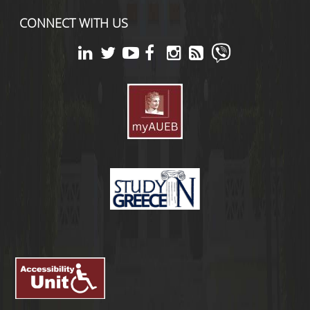
CONNECT WITH US