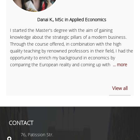
Danai K., MSc in Applied Economics
I started the Master's degree with the aim of gaining
knowledge about the strategic pillars of a modern business.
Through the course offered, in combination with the high
quality teaching by renowned professors in their field, I had the
opportunity to enrich my background in economics by
comparing the European reality and coming up with
... more
View all
CONTACT
76, Patission Str.