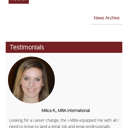
News Archive
Testimonials
Milica R., MBA International
Looking for a career change, the i-MBA equipped me with all I
need to know to land a great job and grow professionally.