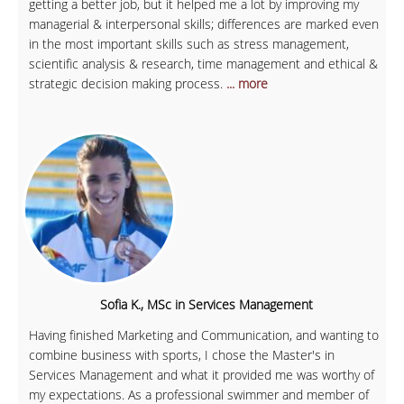
getting a better job, but it helped me a lot by improving my
managerial & interpersonal skills; differences are marked even
in the most important skills such as stress management,
scientific analysis & research, time management and ethical &
strategic decision making process.
... more
Sofia K., MSc in Services Management
Having finished Marketing and Communication, and wanting to
combine business with sports, I chose the Master's in
Services Management and what it provided me was worthy of
my expectations. As a professional swimmer and member of