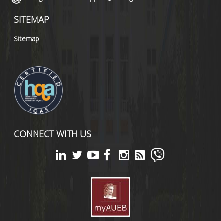
SITEMAP
Sitemap
CONNECT WITH US