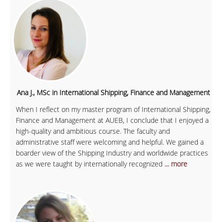
Ana J., MSc in International Shipping, Finance and Management
When I reflect on my master program of International Shipping,
Finance and Management at AUEB, I conclude that I enjoyed a
high-quality and ambitious course. The faculty and
administrative staff were welcoming and helpful. We gained a
boarder view of the Shipping Industry and worldwide practices
as we were taught by internationally recognized
... more