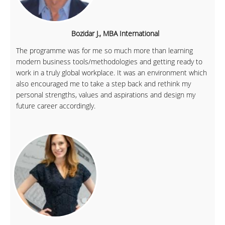
Bozidar J., MBA International
The programme was for me so much more than learning
modern business tools/methodologies and getting ready to
work in a truly global workplace. It was an environment which
also encouraged me to take a step back and rethink my
personal strengths, values and aspirations and design my
future career accordingly.