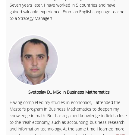
Seven years later, I have worked in 5 countries and have
gained valuable experience. From an English language teacher
to a Strategy Manager!
Svetoslav D., MSc in Business Mathematics
Having completed my studies in economics, I attended the
Master's program in Business Mathematics to deepen my
knowledge in math. But I also gained knowledge in fields close
to the 'real' economy, such as accounting, business research
and information technology. At the same time I learned more