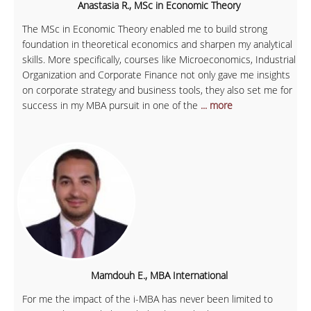
Anastasia R., MSc in Economic Theory
The MSc in Economic Theory enabled me to build strong
foundation in theoretical economics and sharpen my analytical
skills. More specifically, courses like Microeconomics, Industrial
Organization and Corporate Finance not only gave me insights
on corporate strategy and business tools, they also set me for
success in my MBA pursuit in one of the
... more
Mamdouh E., MBA International
For me the impact of the i-MBA has never been limited to