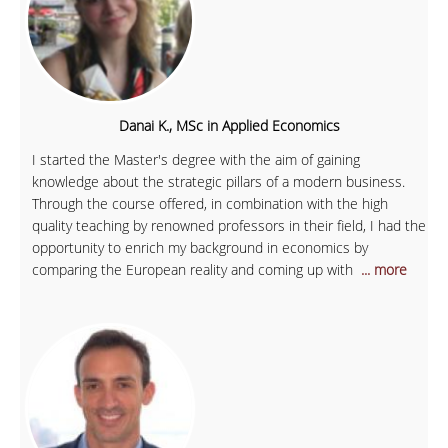
Danai K., MSc in Applied Economics
I started the Master's degree with the aim of gaining
knowledge about the strategic pillars of a modern business.
Through the course offered, in combination with the high
quality teaching by renowned professors in their field, I had the
opportunity to enrich my background in economics by
comparing the European reality and coming up with
... more