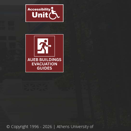
© Copyright 1996 - 2026 | Athens University of