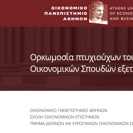
Ορκωμοσία πτυχιούχων το
Οικονομικών Σπουδών εξετ
ΟΙΚΟΝΟΜΙΚΟ ΠΑΝΕΠΙΣΤΗΜΙΟ ΑΘΗΝΩΝ
ΣΧΟΛΗ ΟΙΚΟΝΟΜΙΚΩΝ ΕΠΙΣΤΗΜΩΝ
ΤΜΗΜΑ ΔΙΕΘΝΩΝ ΚΑΙ ΕΥΡΩΠΑΙΚΩΝ ΟΙΚΟΝΟΜΙΚΩΝ 