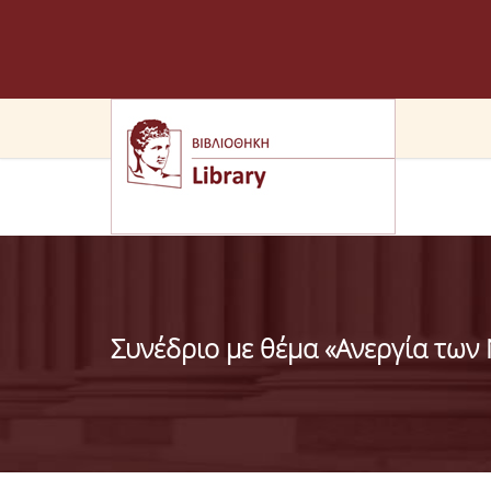
Συνέδριο με θέμα «Ανεργία των