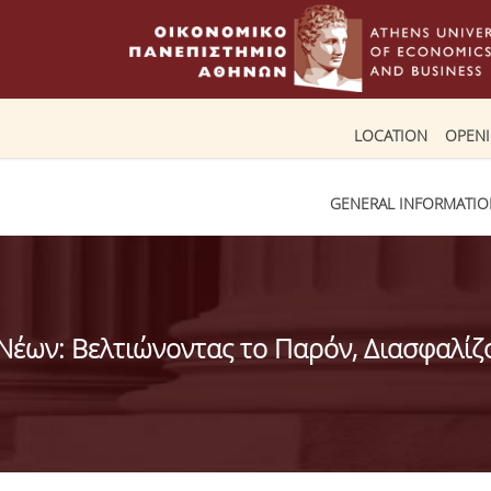
LOCATION
OPEN
GENERAL INFORMATI
 Νέων: Βελτιώνοντας το Παρόν, Διασφαλίζ