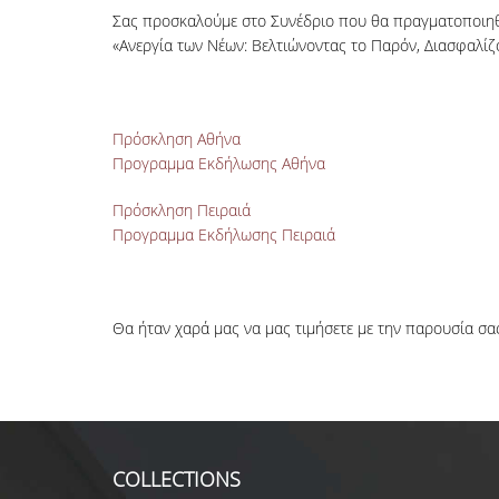
Σας προσκαλούμε στο Συνέδριο που θα πραγματοποιη
«Ανεργία των Νέων: Βελτιώνοντας το Παρόν, Διασφαλίζ
Πρόσκληση Αθήνα
Προγραμμα Εκδήλωσης Αθήνα
Πρόσκληση Πειραιά
Προγραμμα Εκδήλωσης Πειραιά
Θα ήταν χαρά μας να μας τιμήσετε με την παρουσία σα
COLLECTIONS