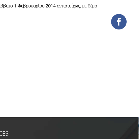
ββατο 1 Φεβρουαρίου 2014 αντιστοίχως
, με θέμα
CES