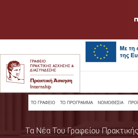
TO ΓΡΑΦΕΙΟ
ΤΟ ΠΡΟΓΡΑΜΜΑ
ΝΟΜΟΘΕΣΙΑ
ΠΡΟΠ
Τα Νέα Του Γραφείου Πρακτική