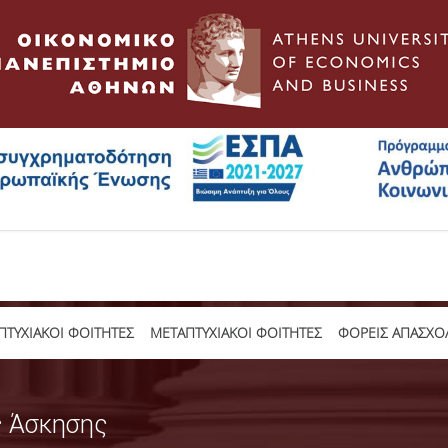
ΤΥΧΙΑΚΟΙ ΦΟΙΤΗΤΕΣ
ΜΕΤΑΠΤΥΧΙΑΚΟΙ ΦΟΙΤΗΤΕΣ
ΦΟΡΕΙΣ ΑΠΑΣΧΟ
ς Άσκησης