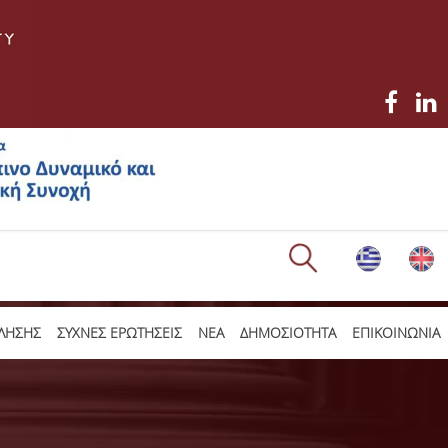
ΛΗΣΗΣ
ΣΥΧΝΕΣ ΕΡΩΤΗΣΕΙΣ
ΝΕΑ
ΔΗΜΟΣΙΟΤΗΤΑ
ΕΠΙΚΟΙΝΩΝΙΑ