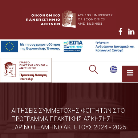
TO ΓΡΑΦΕΙΟ
ΤΟ ΠΡΟΓΡΑΜΜΑ
ΑΙΤΗΣΕΙΣ ΣΥΜΜΕΤΟΧΗΣ ΦΟΙΤΗΤΩΝ ΣΤΟ
ΠΡΟΓΡΑΜΜΑ ΠΡΑΚΤΙΚΗΣ ΑΣΚΗΣΗΣ |
ΝΟΜΟΘΕΣΙΑ
ΕΑΡΙΝΟ ΕΞΑΜΗΝΟ ΑΚ. ΕΤΟΥΣ 2024 - 2025
ΠΡΟΠΤΥΧΙΑΚΟΙ ΦΟΙΤΗΤΕΣ