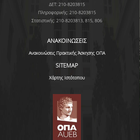
ΔΕΤ: 210-8203815
Πληροφορικής: 210-8203815
Στατιστικής: 210-8203813, 815, 806
ΑΝΑΚΟΙΝΩΣΕΙΣ
Ανακοινώσεις Πρακτικής Άσκησης ΟΠΑ
SITEMAP
Χάρτης Ιστότοπου