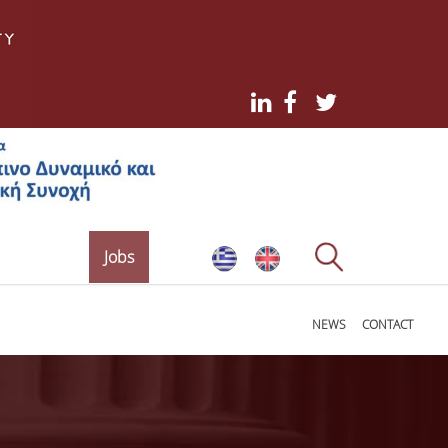
Jobs
NEWS
CONTACT