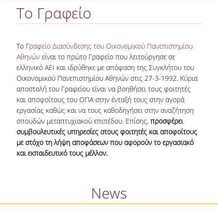
Το Γραφείο
Το Γ
ραφείο Διασύνδεσης του Οικονομικού Πανεπιστημίου
Αθηνών
είναι το πρώτο Γραφείο που λειτούργησε σε
ελληνικό ΑΕΙ και ιδρύθηκε με απόφαση της Συγκλήτου του
Οικονομικού Πανεπιστημίου Αθηνών στις 27-3-1992. Κύρια
αποστολή του Γραφείου είναι να βοηθήσει τους φοιτητές
και αποφοίτους του ΟΠΑ στην ένταξή τους στην αγορά
εργασίας καθώς και να τους καθοδηγήσει στην αναζήτηση
σπουδών μεταπτυχιακού επιπέδου. Επίσης,
προσφέρει
συμβουλευτικές υπηρεσίες στους φοιτητές και αποφοίτους
με στόχο τη λήψη αποφάσεων που αφορούν το εργασιακό
και εκπαιδευτικό τους μέλλον.
News