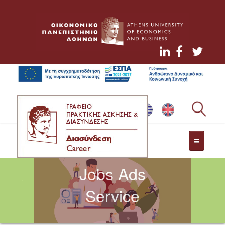
NEWS
Jobs Ads
CONTACT
Service