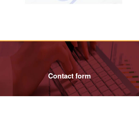
Contact form