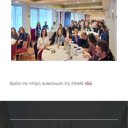
Βρείτε την πλήρη ανακοίνωση της ΕΘΑΑΕ
εδώ
.