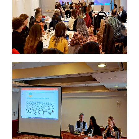
Contact