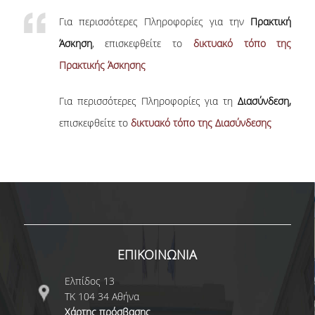
Για περισσότερες Πληροφορίες για την
Πρακτική
Άσκηση
, επισκεφθείτε το
δικτυακό τόπο της
Πρακτικής Άσκησης
Για περισσότερες Πληροφορίες για τη
Διασύνδεση,
επισκεφθείτε το
δικτυακό τόπο της Διασύνδεσης
ΕΠΙΚΟΙΝΩΝΙΑ
Ελπίδος 13
ΤΚ 104 34 Αθήνα
Χάρτης πρόσβασης