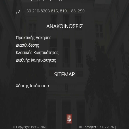
30 210-8203 815, 819, 188, 250
ΑΝΑΚΟΙΝΩΣΕΙΣ
Πρακτικής Άσκησης
Διασύνδεσης
Κλασικής Κινητικότητας
Διεθνής Κινητικότητας
SITEMAP
Χάρτης Ιστότοπου
© Copyright 1996 - 2026 |
© Copyright 1996 - 2026 |