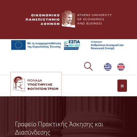
ΑΡΧΙΚΗ
ΜΟΝΑΔΑ
Γραφείο Πρακτικής Άσκησης και
ΓΕΝΙΚΕΣ ΑΡΜΟΔΙΟΤΗΤΕΣ
Διασύνδεσης