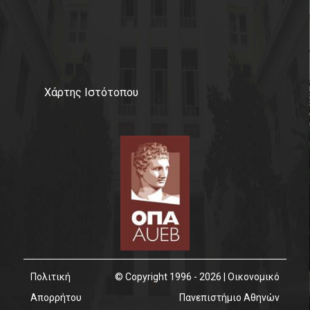
Χάρτης Ιστότοπου
Πολιτική
© Copyright 1996 - 2026 | Οικονομικό
Απορρήτου
Πανεπιστήμιο Αθηνών