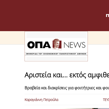
Αριστεία και... εκτός αμφι
Βραβεία και διακρίσεις για φοιτήτριες και φ
Καραγιάννη Πετρούλα
ΤΕΥ