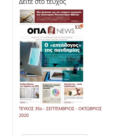
Δείτε στο τεύχος
ΤΕΥΧΟΣ 35ο - ΣΕΠΤΕΜΒΡΙΟΣ - ΟΚΤΩΒΡΙΟΣ
2020