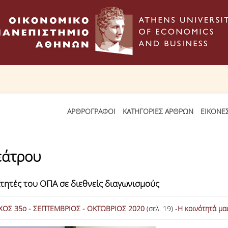
ΑΡΘΡΟΓΡΑΦΟΙ
ΚΑΤΗΓΟΡΙΕΣ ΑΡΘΡΩΝ
ΕΙΚΟΝΕ
θεάτρου
οιτητές του ΟΠΑ σε διεθνείς διαγωνισμούς
ΧΟΣ 35ο - ΣΕΠΤΕΜΒΡΙΟΣ - ΟΚΤΩΒΡΙΟΣ 2020
(σελ. 19) -
Η κοινότητά μα