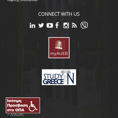
CONNECT WITH US
>
Δήλωση