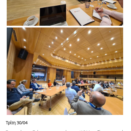
Τρίτη 30/04